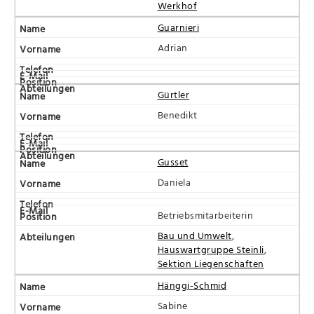
Werkhof
Guarnieri
Adrian
Gürtler
Benedikt
Gusset
Daniela
Betriebsmitarbeiterin
Bau und Umwelt
,
Hauswartgruppe Steinli
,
Sektion Liegenschaften
Hänggi-Schmid
Sabine