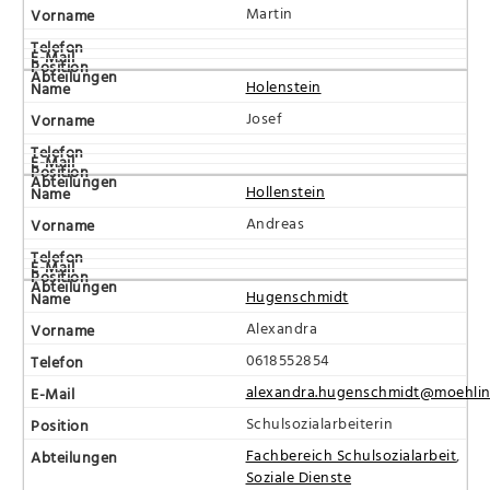
Martin
Holenstein
Josef
Hollenstein
Andreas
Hugenschmidt
Alexandra
0618552854
alexandra.hugenschmidt@moehlin
Schulsozialarbeiterin
Fachbereich Schulsozialarbeit
,
Soziale Dienste