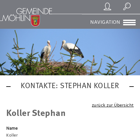
Registrierung/Login
Suchen
NAVIGATION
KONTAKTE: STEPHAN KOLLER
zurück zur Übersicht
Koller Stephan
Name
Koller