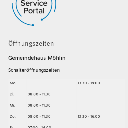
Öffnungszeiten
Gemeindehaus Möhlin
Schalteröffnungszeiten
Mo.
13:30 - 19:00
Di.
08:00 - 11:30
Mi.
08:00 - 11:30
Do.
08:00 - 11:30
13:30 - 16:00
Fr.
07:00 - 14:00