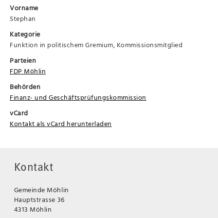
Vorname
Stephan
Kategorie
Funktion in politischem Gremium, Kommissionsmitglied
Parteien
FDP Möhlin
Behörden
Finanz- und Geschäftsprüfungskommission
vCard
Kontakt als vCard herunterladen
Kontakt
Gemeinde Möhlin
Hauptstrasse 36
4313 Möhlin