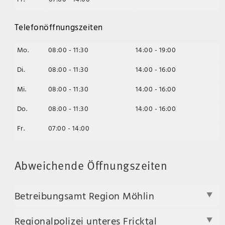
Telefonöffnungszeiten
Mo.
08:00 - 11:30
14:00 - 19:00
Di.
08:00 - 11:30
14:00 - 16:00
Mi.
08:00 - 11:30
14:00 - 16:00
Do.
08:00 - 11:30
14:00 - 16:00
Fr.
07:00 - 14:00
Abweichende Öffnungszeiten
Betreibungsamt Region Möhlin
Regionalpolizei unteres Fricktal