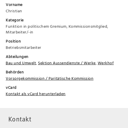
Vorname
Christian
Kategorie
Funktion in politischem Gremium, Kommissionsmitglied,
Mitarbeiter/-in
Position
Betriebsmitarbeiter
Abteilungen
Bau und Umwelt
,
Sektion Aussendienste / Werke
,
Werkhof
Behörden
Vorsorgekommission / Paritätische Kommission
vCard
Kontakt als vCard herunterladen
Kontakt