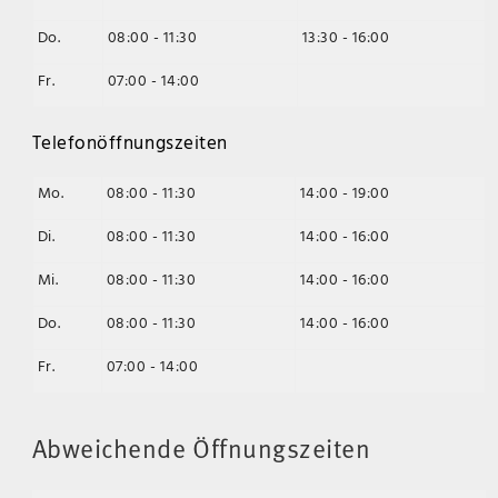
Do.
08:00 - 11:30
13:30 - 16:00
Fr.
07:00 - 14:00
Telefonöffnungszeiten
Mo.
08:00 - 11:30
14:00 - 19:00
Di.
08:00 - 11:30
14:00 - 16:00
Mi.
08:00 - 11:30
14:00 - 16:00
Do.
08:00 - 11:30
14:00 - 16:00
Fr.
07:00 - 14:00
Abweichende Öffnungszeiten