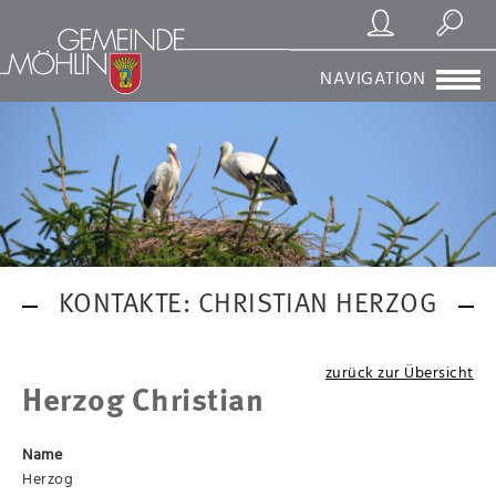
Registrierung/Login
Suchen
NAVIGATION
KONTAKTE: CHRISTIAN HERZOG
zurück zur Übersicht
Herzog Christian
Name
Herzog