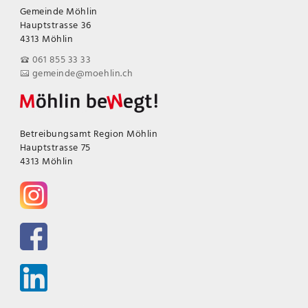
Gemeinde Möhlin
Hauptstrasse 36
4313 Möhlin
061 855 33 33
gemeinde@moehlin.ch
Betreibungsamt Region Möhlin
Hauptstrasse 75
4313 Möhlin