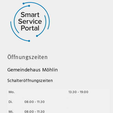
Öffnungszeiten
Gemeindehaus Möhlin
Schalteröffnungszeiten
Mo.
13:30 - 19:00
Di.
08:00 - 11:30
Mi.
08:00 - 11:30