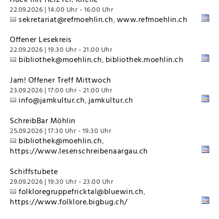
22.09.2026 | 14:00 Uhr - 16:00 Uhr
sekretariat@refmoehlin.ch
www.refmoehlin.ch
,
Offener Lesekreis
22.09.2026 | 19:30 Uhr - 21:00 Uhr
bibliothek@moehlin.ch
bibliothek.moehlin.ch
,
Jam! Offener Treff Mittwoch
23.09.2026 | 17:00 Uhr - 21:00 Uhr
info@jamkultur.ch
jamkultur.ch
,
SchreibBar Möhlin
25.09.2026 | 17:30 Uhr - 19:30 Uhr
bibliothek@moehlin.ch
,
https://www.lesenschreibenaargau.ch
Schiffstubete
29.09.2026 | 19:30 Uhr - 23:00 Uhr
folkloregruppefricktal@bluewin.ch
,
https://www.folklore.bigbug.ch/