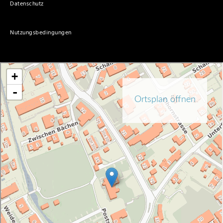
Datenschutz
Nutzungsbedingungen