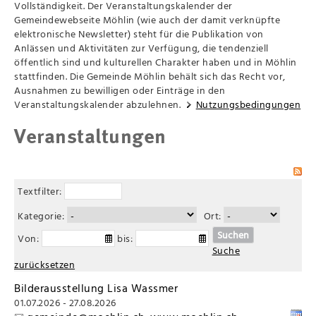
Vollständigkeit. Der Veranstaltungskalender der
Gemeindewebseite Möhlin (wie auch der damit verknüpfte
elektronische Newsletter) steht für die Publikation von
Anlässen und Aktivitäten zur Verfügung, die tendenziell
öffentlich sind und kulturellen Charakter haben und in Möhlin
stattfinden. Die Gemeinde Möhlin behält sich das Recht vor,
Ausnahmen zu bewilligen oder Einträge in den
Veranstaltungskalender abzulehnen.
Nutzungsbedingungen
Veranstaltungen
Textfilter:
Kategorie:
Ort:
Suchen
Von:
bis:
Suche
zurücksetzen
Bilderausstellung Lisa Wassmer
01.07.2026 - 27.08.2026