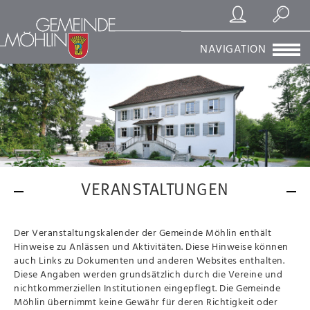
Registrierung/Login
Suchen
NAVIGATION
VERANSTALTUNGEN
Der Veranstaltungskalender der Gemeinde Möhlin enthält
Hinweise zu Anlässen und Aktivitäten. Diese Hinweise können
auch Links zu Dokumenten und anderen Websites enthalten.
Diese Angaben werden grundsätzlich durch die Vereine und
nichtkommerziellen Institutionen eingepflegt. Die Gemeinde
Möhlin übernimmt keine Gewähr für deren Richtigkeit oder