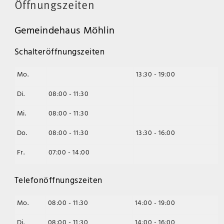
Öffnungszeiten
Gemeindehaus Möhlin
Schalteröffnungszeiten
Mo.
13:30 - 19:00
Di.
08:00 - 11:30
Mi.
08:00 - 11:30
Do.
08:00 - 11:30
13:30 - 16:00
Fr.
07:00 - 14:00
Telefonöffnungszeiten
Mo.
08:00 - 11:30
14:00 - 19:00
Di.
08:00 - 11:30
14:00 - 16:00