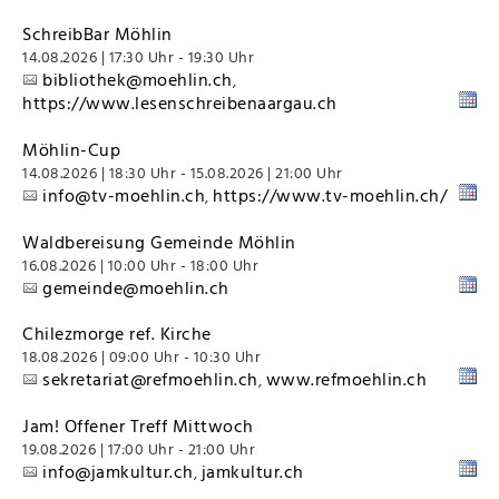
SchreibBar Möhlin
14.08.2026 | 17:30 Uhr - 19:30 Uhr
bibliothek@moehlin.ch
,
https://www.lesenschreibenaargau.ch
Möhlin-Cup
14.08.2026 | 18:30 Uhr - 15.08.2026 | 21:00 Uhr
info@tv-moehlin.ch
https://www.tv-moehlin.ch/
,
Waldbereisung Gemeinde Möhlin
16.08.2026 | 10:00 Uhr - 18:00 Uhr
gemeinde@moehlin.ch
Chilezmorge ref. Kirche
18.08.2026 | 09:00 Uhr - 10:30 Uhr
sekretariat@refmoehlin.ch
www.refmoehlin.ch
,
Jam! Offener Treff Mittwoch
19.08.2026 | 17:00 Uhr - 21:00 Uhr
info@jamkultur.ch
jamkultur.ch
,