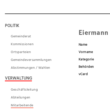
POLITIK
Eiermann
Gemeinderat
Kommissionen
Name
Ortsparteien
Vorname
Kategorie
Gemeindeversammlungen
Behörden
Abstimmungen / Wahlen
vCard
VERWALTUNG
Geschäftsleitung
Abteilungen
Mitarbeitende