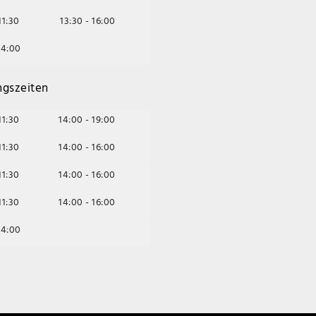
11:30
13:30 - 16:00
14:00
ngszeiten
11:30
14:00 - 19:00
11:30
14:00 - 16:00
11:30
14:00 - 16:00
11:30
14:00 - 16:00
14:00