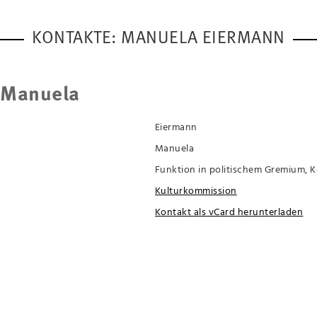
KONTAKTE: MANUELA EIERMANN
 Manuela
Eiermann
Manuela
Funktion in politischem Gremium, 
Kulturkommission
Kontakt als vCard herunterladen