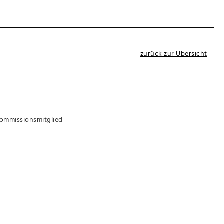
zurück zur Übersicht
Kommissionsmitglied