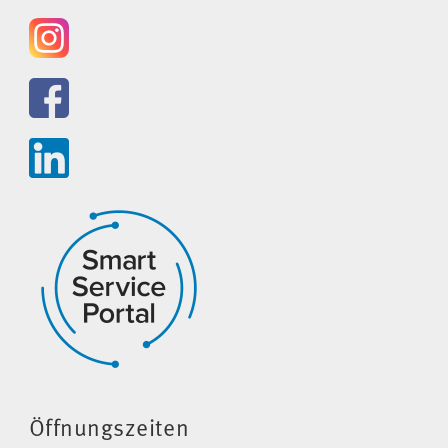
Öffnungszeiten