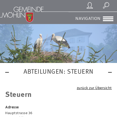
Registrierung/Login
Suchen
NAVIGATION
ABTEILUNGEN: STEUERN
zurück zur Übersicht
Steuern
Adresse
Hauptstrasse 36