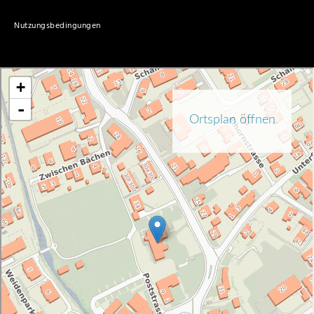
Nutzungsbedingungen