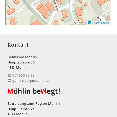
Kontakt
Gemeinde Möhlin
Hauptstrasse 36
4313 Möhlin
061 855 33 33
gemeinde@moehlin.ch
Betreibungsamt Region Möhlin
Hauptstrasse 75
4313 Möhlin