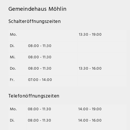
Gemeindehaus Möhlin
Schalteröffnungszeiten
Mo.
13:30 - 19:00
Di.
08:00 - 11:30
Mi.
08:00 - 11:30
Do.
08:00 - 11:30
13:30 - 16:00
Fr.
07:00 - 14:00
Telefonöffnungszeiten
Mo.
08:00 - 11:30
14:00 - 19:00
Di.
08:00 - 11:30
14:00 - 16:00