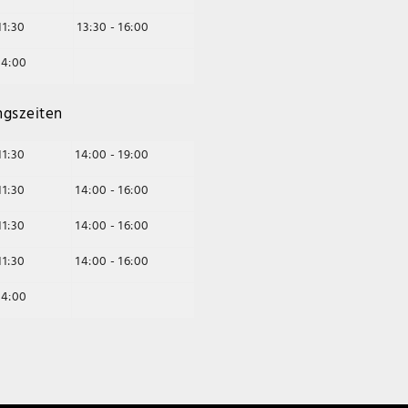
11:30
13:30 - 16:00
14:00
ngszeiten
11:30
14:00 - 19:00
11:30
14:00 - 16:00
11:30
14:00 - 16:00
11:30
14:00 - 16:00
14:00