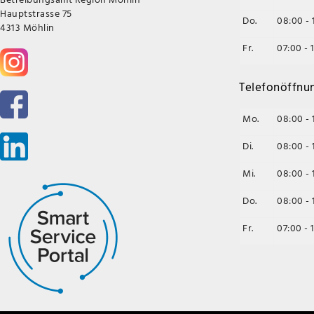
Hauptstrasse 75
Do.
08:00 - 
4313 Möhlin
Fr.
07:00 - 
Telefonöffnu
Mo.
08:00 - 
Di.
08:00 - 
Mi.
08:00 - 
Do.
08:00 - 
Fr.
07:00 - 