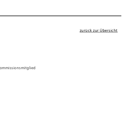
zurück zur Übersicht
Kommissionsmitglied