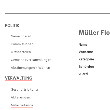
POLITIK
Müller Fl
Gemeinderat
Kommissionen
Name
Ortsparteien
Vorname
Kategorie
Gemeindeversammlungen
Behörden
Abstimmungen / Wahlen
vCard
VERWALTUNG
Geschäftsleitung
Abteilungen
Mitarbeitende