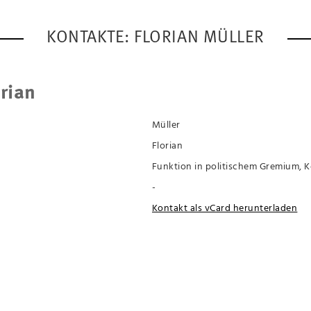
KONTAKTE: FLORIAN MÜLLER
orian
Müller
Florian
Funktion in politischem Gremium, 
-
Kontakt als vCard herunterladen