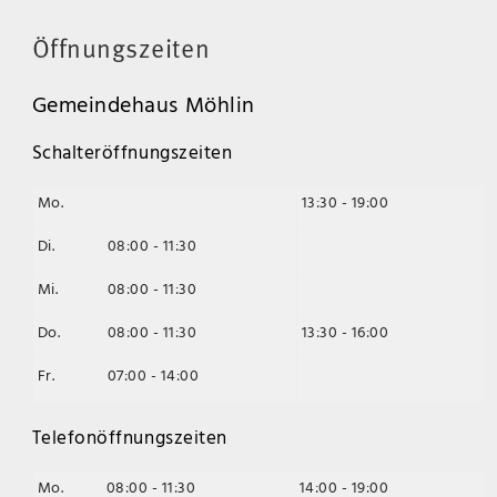
Öffnungszeiten
Gemeindehaus Möhlin
Schalteröffnungszeiten
Mo.
13:30 - 19:00
Di.
08:00 - 11:30
Mi.
08:00 - 11:30
Do.
08:00 - 11:30
13:30 - 16:00
Fr.
07:00 - 14:00
Telefonöffnungszeiten
Mo.
08:00 - 11:30
14:00 - 19:00