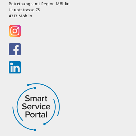
Betreibungsamt Region Möhlin
Hauptstrasse 75
4313 Möhlin