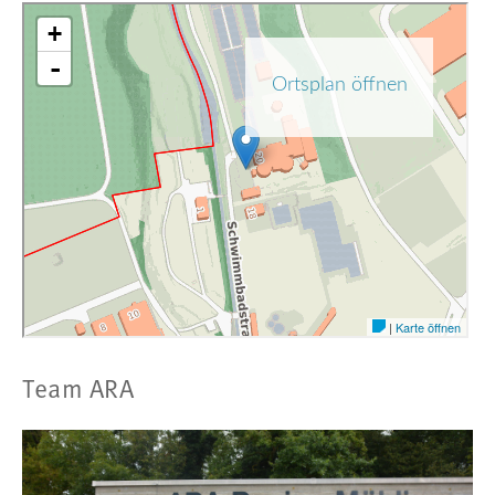
Team ARA