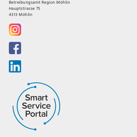
Betreibungsamt Region Möhlin
Hauptstrasse 75
4313 Möhlin