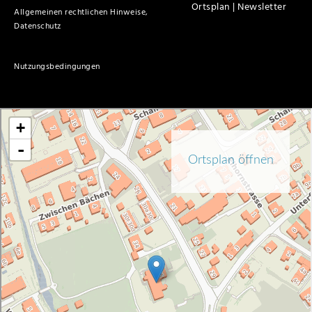
Ortsplan |
Newsletter
Allgemeinen rechtlichen Hinweise,
Datenschutz
Nutzungsbedingungen