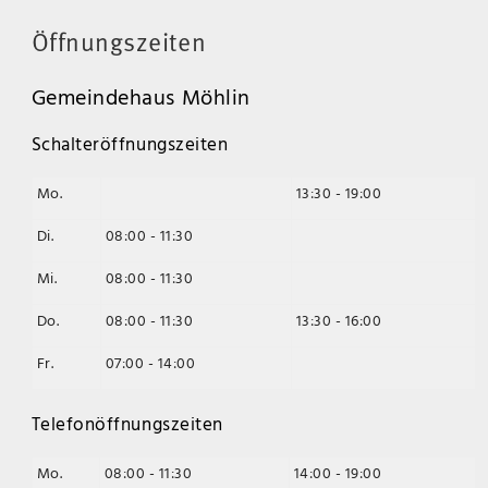
Öffnungszeiten
Gemeindehaus Möhlin
Schalteröffnungszeiten
Mo.
13:30 - 19:00
Di.
08:00 - 11:30
Mi.
08:00 - 11:30
Do.
08:00 - 11:30
13:30 - 16:00
Fr.
07:00 - 14:00
Telefonöffnungszeiten
Mo.
08:00 - 11:30
14:00 - 19:00