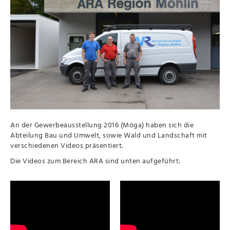
An der Gewerbeausstellung 2016 (Möga) haben sich die
Abteilung Bau und Umwelt, sowie Wald und Landschaft mit
verschiedenen Videos präsentiert.
Die Videos zum Bereich ARA sind unten aufgeführt: