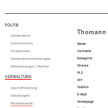
POLITIK
Thomann 
Gemeinderat
Kommissionen
Name
Ortsparteien
Vorname
Kategorie
Gemeindeversammlungen
Strasse
Abstimmungen / Wahlen
PLZ
VERWALTUNG
Ort
Telefon
Geschäftsleitung
E-Mail
Abteilungen
Homepage
Mitarbeitende