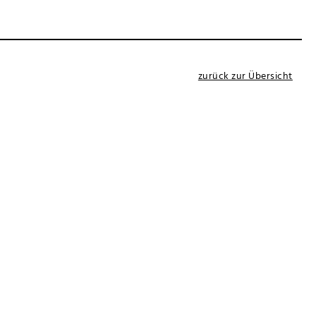
zurück zur Übersicht