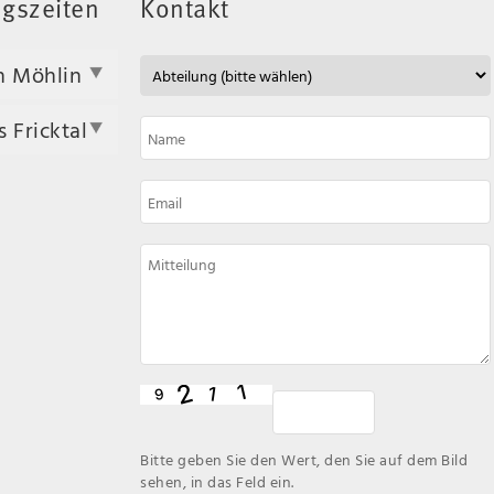
gszeiten
Kontakt
n Möhlin
 Fricktal
Bitte geben Sie den Wert, den Sie auf dem Bild
sehen, in das Feld ein.