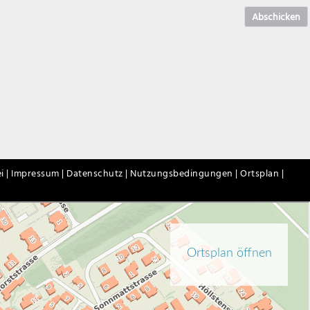
Abschicken
i |
Impressum |
Datenschutz |
Nutzungsbedingungen |
Ortsplan |