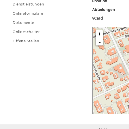
Position
Dienstleistungen
Abteilungen
Onlineformulare
vCard
Dokumente
Onlineschalter
Offene Stellen