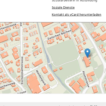
Sozialarbeiterin in Ausbildung
Soziale Dienste
Kontakt als vCard herunterladen