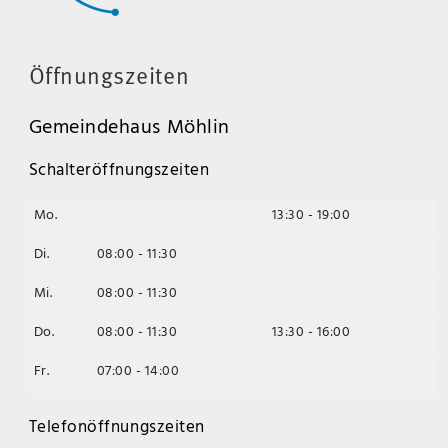
Öffnungszeiten
Gemeindehaus Möhlin
Schalteröffnungszeiten
Mo.
13:30 - 19:00
Di.
08:00 - 11:30
Mi.
08:00 - 11:30
Do.
08:00 - 11:30
13:30 - 16:00
Fr.
07:00 - 14:00
Telefonöffnungszeiten