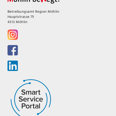
Betreibungsamt Region Möhlin
Hauptstrasse 75
4313 Möhlin