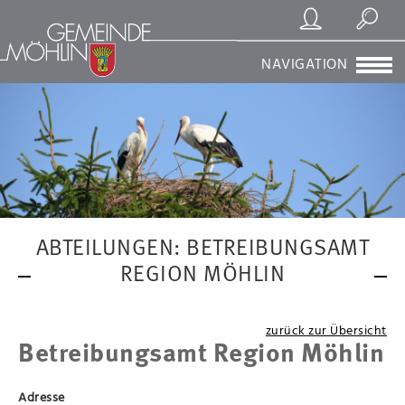
Registrierung/Login
Suchen
NAVIGATION
ABTEILUNGEN: BETREIBUNGSAMT
REGION MÖHLIN
zurück zur Übersicht
Betreibungsamt Region Möhlin
Adresse