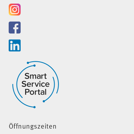
Öffnungszeiten