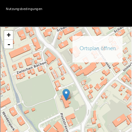
Nutzungsbedingungen