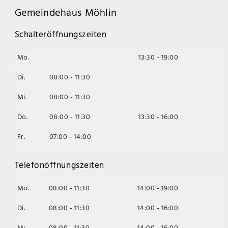
Gemeindehaus Möhlin
Schalteröffnungszeiten
Mo.
13:30 - 19:00
Di.
08:00 - 11:30
Mi.
08:00 - 11:30
Do.
08:00 - 11:30
13:30 - 16:00
Fr.
07:00 - 14:00
Telefonöffnungszeiten
Mo.
08:00 - 11:30
14:00 - 19:00
Di.
08:00 - 11:30
14:00 - 16:00
Mi.
08:00 - 11:30
14:00 - 16:00