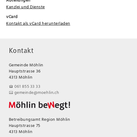
Kanzlei und Dienste
vCard
Kontakt als vCard herunterladen
Kontakt
Gemeinde Möhlin
Hauptstrasse 36
4313 Möhlin
061 855 33 33
gemeinde@moehlin.ch
Betreibungsamt Region Möhlin
Hauptstrasse 75
4313 Möhlin