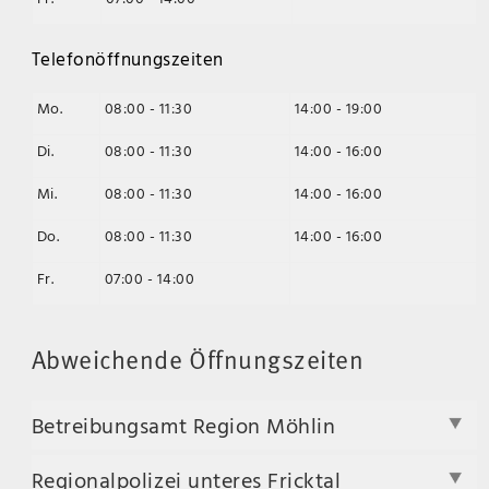
Telefonöffnungszeiten
Mo.
08:00 - 11:30
14:00 - 19:00
Di.
08:00 - 11:30
14:00 - 16:00
Mi.
08:00 - 11:30
14:00 - 16:00
Do.
08:00 - 11:30
14:00 - 16:00
Fr.
07:00 - 14:00
Abweichende Öffnungszeiten
Betreibungsamt Region Möhlin
Regionalpolizei unteres Fricktal