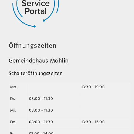
Öffnungszeiten
Gemeindehaus Möhlin
Schalteröffnungszeiten
Mo.
13:30 - 19:00
Di.
08:00 - 11:30
Mi.
08:00 - 11:30
Do.
08:00 - 11:30
13:30 - 16:00
Fr.
07:00 - 14:00