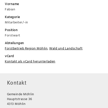
Vorname
Fabian
Kategorie
Mitarbeiter/-in
Position
Forstwart
Abteilungen
Forstbetrieb Region Möhlin
,
Wald und Landschaft
vCard
Kontakt als vCard herunterladen
Kontakt
Gemeinde Möhlin
Hauptstrasse 36
4313 Möhlin