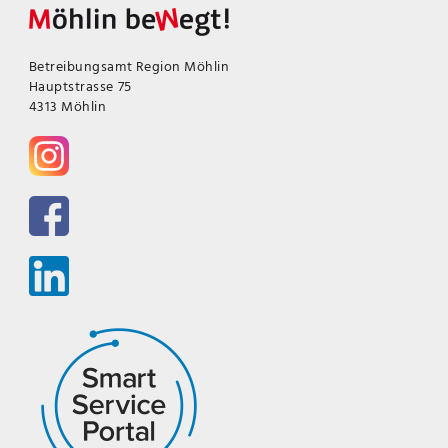
Betreibungsamt Region Möhlin
Hauptstrasse 75
4313 Möhlin