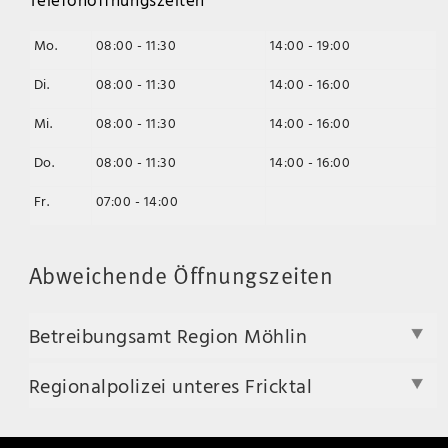
Mo.
08:00 - 11:30
14:00 - 19:00
Di.
08:00 - 11:30
14:00 - 16:00
Mi.
08:00 - 11:30
14:00 - 16:00
Do.
08:00 - 11:30
14:00 - 16:00
Fr.
07:00 - 14:00
Abweichende Öffnungszeiten
Betreibungsamt Region Möhlin
Regionalpolizei unteres Fricktal