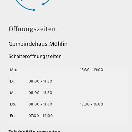
Öffnungszeiten
Gemeindehaus Möhlin
Schalteröffnungszeiten
Mo.
13:30 - 19:00
Di.
08:00 - 11:30
Mi.
08:00 - 11:30
Do.
08:00 - 11:30
13:30 - 16:00
Fr.
07:00 - 14:00
Telefonöffnungszeiten