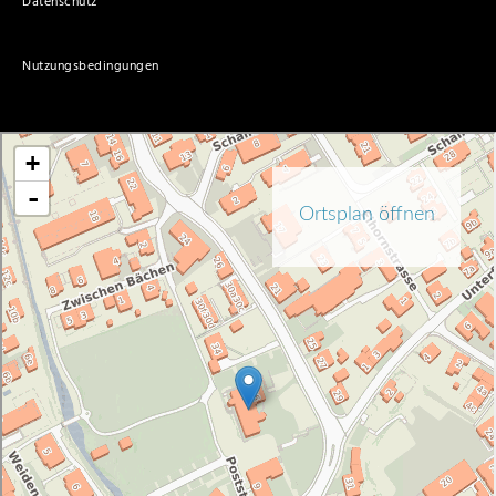
Datenschutz
Nutzungsbedingungen