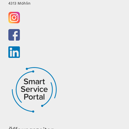
4313 Möhlin