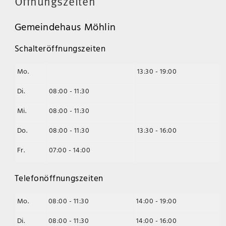
Öffnungszeiten
Gemeindehaus Möhlin
Schalteröffnungszeiten
Mo.
13:30 - 19:00
Di.
08:00 - 11:30
Mi.
08:00 - 11:30
Do.
08:00 - 11:30
13:30 - 16:00
Fr.
07:00 - 14:00
Telefonöffnungszeiten
Mo.
08:00 - 11:30
14:00 - 19:00
Di.
08:00 - 11:30
14:00 - 16:00