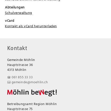
Abteilungen
Schulverwaltung
vCard
Kontakt als vCard herunterladen
Kontakt
Gemeinde Möhlin
Hauptstrasse 36
4313 Möhlin
061 855 33 33
gemeinde@moehlin.ch
Betreibungsamt Region Möhlin
Hauptstrasse 75