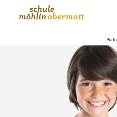
Portra