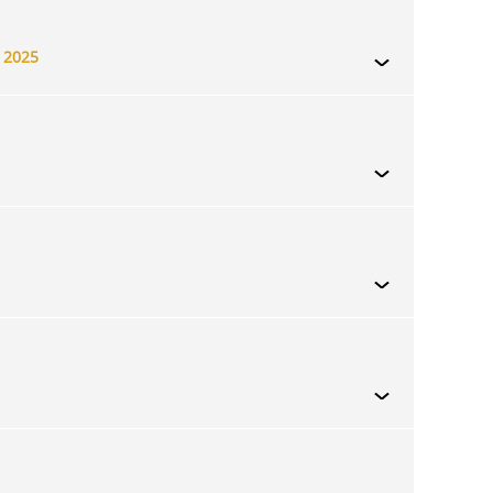
t 2025