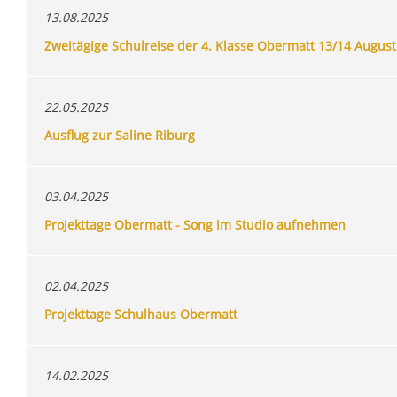
13.08.2025
Zweitägige Schulreise der 4. Klasse Obermatt 13/14 Augus
22.05.2025
Ausflug zur Saline Riburg
03.04.2025
Projekttage Obermatt - Song im Studio aufnehmen
02.04.2025
Projekttage Schulhaus Obermatt
14.02.2025