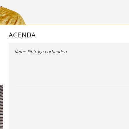
AGENDA
Keine Einträge vorhanden