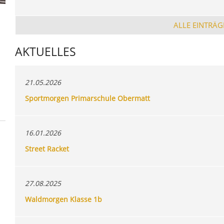
ALLE EINTRÄG
AKTUELLES
21.05.2026
Sportmorgen Primarschule Obermatt
16.01.2026
Street Racket
27.08.2025
Waldmorgen Klasse 1b