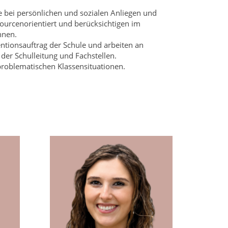
e bei persönlichen und sozialen Anliegen und
sourcenorientiert und berücksichtigen im
nnen.
entionsauftrag der Schule und arbeiten an
der Schulleitung und Fachstellen.
roblematischen Klassensituationen.