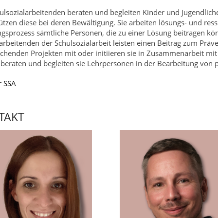
ulsozialarbeitenden beraten und begleiten Kinder und Jugendlich
ützen diese bei deren Bewältigung. Sie arbeiten lösungs- und res
gsprozess sämtliche Personen, die zu einer Lösung beitragen kö
arbeitenden der Schulsozialarbeit leisten einen Beitrag zum Präv
chenden Projekten mit oder initiieren sie in Zusammenarbeit mit 
eraten und begleiten sie Lehrpersonen in der Bearbeitung von p
r SSA
TAKT