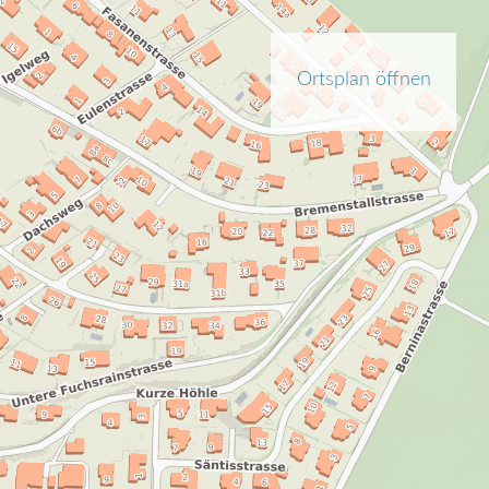
Ortsplan öffnen