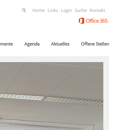
Home
Links
Login
Suche
Kontakt
mente
Agenda
Aktuelles
Offene Stellen