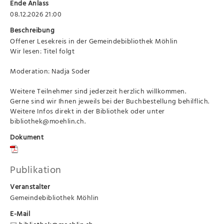
Ende Anlass
08.12.2026 21:00
Beschreibung
Offener Lesekreis in der Gemeindebibliothek Möhlin
Wir lesen: Titel folgt
Moderation: Nadja Soder
Weitere Teilnehmer sind jederzeit herzlich willkommen.
Gerne sind wir Ihnen jeweils bei der Buchbestellung behilflich.
Weitere Infos direkt in der Bibliothek oder unter
bibliothek@moehlin.ch.
Dokument
Publikation
Veranstalter
Gemeindebibliothek Möhlin
E-Mail