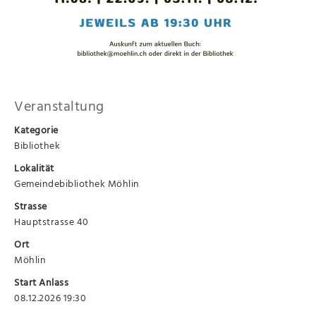
Veranstaltung
Kategorie
Bibliothek
Lokalität
Gemeindebibliothek Möhlin
Strasse
Hauptstrasse 40
Ort
Möhlin
Start Anlass
08.12.2026 19:30