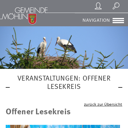
Registrierung/Login
Suchen
NAVIGATION
VERANSTALTUNGEN: OFFENER
LESEKREIS
zurück zur Übersicht
Offener Lesekreis