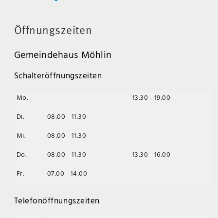
Öffnungszeiten
Gemeindehaus Möhlin
Schalteröffnungszeiten
Mo.
13:30 - 19:00
Di.
08:00 - 11:30
Mi.
08:00 - 11:30
Do.
08:00 - 11:30
13:30 - 16:00
Fr.
07:00 - 14:00
Telefonöffnungszeiten