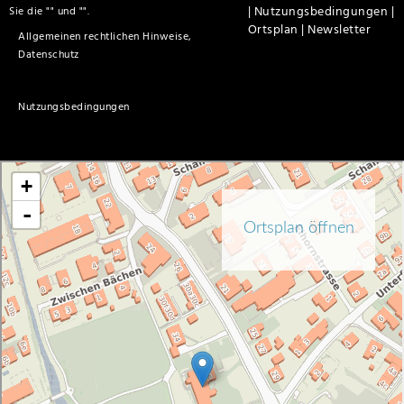
|
Nutzungsbedingungen |
Sie die "
" und "
".
Ortsplan |
Newsletter
Allgemeinen rechtlichen Hinweise,
Datenschutz
Nutzungsbedingungen