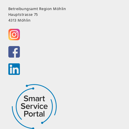
Betreibungsamt Region Möhlin
Hauptstrasse 75
4313 Möhlin