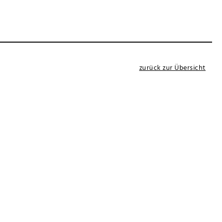
zurück zur Übersicht