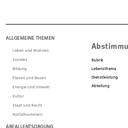
ALLGEMEINE THEMEN
Abstimmu
Leben und Wohnen
Soziales
Rubrik
Bildung
Lebensthema
Dienstleistung
Planen und Bauen
Abteilung
Energie und Umwelt
Kultur
Staat und Recht
Notfallnummern
ABFALLENTSORGUNG