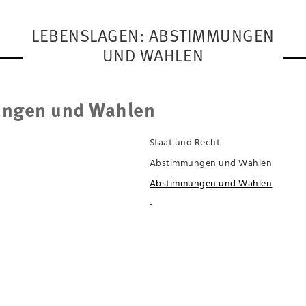
LEBENSLAGEN: ABSTIMMUNGEN
UND WAHLEN
ngen und Wahlen
Staat und Recht
Abstimmungen und Wahlen
Abstimmungen und Wahlen
-