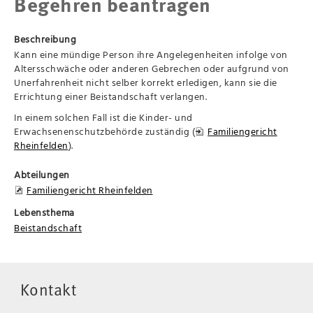
Begehren beantragen
Beschreibung
Kann eine mündige Person ihre Angelegenheiten infolge von
Altersschwäche oder anderen Gebrechen oder aufgrund von
Unerfahrenheit nicht selber korrekt erledigen, kann sie die
Errichtung einer Beistandschaft verlangen.
In einem solchen Fall ist die Kinder- und
Erwachsenenschutzbehörde zuständig (
Familiengericht
Rheinfelden
).
Abteilungen
Familiengericht Rheinfelden
Lebensthema
Beistandschaft
Kontakt