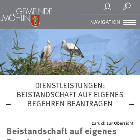
Registrierung/Login
Suchen
NAVIGATION
DIENSTLEISTUNGEN:
BEISTANDSCHAFT AUF EIGENES
BEGEHREN BEANTRAGEN
zurück zur Übersicht
Beistandschaft auf eigenes