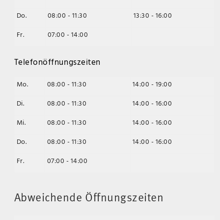
Do.
08:00 - 11:30
13:30 - 16:00
Fr.
07:00 - 14:00
Telefonöffnungszeiten
Mo.
08:00 - 11:30
14:00 - 19:00
Di.
08:00 - 11:30
14:00 - 16:00
Mi.
08:00 - 11:30
14:00 - 16:00
Do.
08:00 - 11:30
14:00 - 16:00
Fr.
07:00 - 14:00
Abweichende Öffnungszeiten