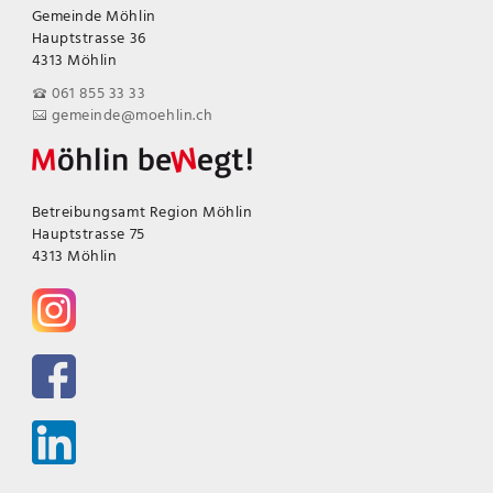
Gemeinde Möhlin
Hauptstrasse 36
4313 Möhlin
061 855 33 33
gemeinde@moehlin.ch
Betreibungsamt Region Möhlin
Hauptstrasse 75
4313 Möhlin