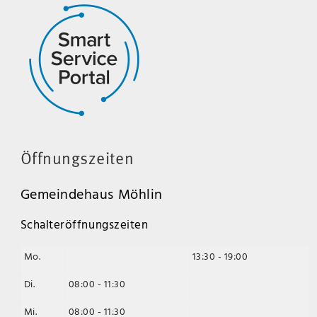
Öffnungszeiten
Gemeindehaus Möhlin
Schalteröffnungszeiten
Mo.
13:30 - 19:00
Di.
08:00 - 11:30
Mi.
08:00 - 11:30