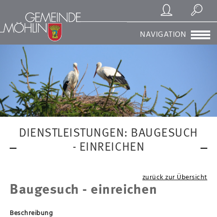
Registrierung/Login
Suchen
NAVIGATION
DIENSTLEISTUNGEN: BAUGESUCH
- EINREICHEN
zurück zur Übersicht
Baugesuch - einreichen
Beschreibung