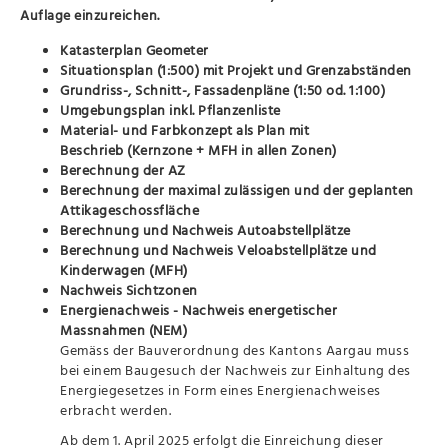
Auflage einzureichen.
Katasterplan Geometer
Situationsplan (1:500) mit Projekt und Grenzabständen
Grundriss-, Schnitt-, Fassadenpläne (1:50 od. 1:100)
Umgebungsplan inkl. Pflanzenliste
Material- und Farbkonzept als Plan mit
Beschrieb (Kernzone + MFH in allen Zonen)
Berechnung der AZ
Berechnung der maximal zulässigen und der geplanten
Attikageschossfläche
Berechnung und Nachweis Autoabstellplätze
Berechnung und Nachweis Veloabstellplätze und
Kinderwagen (MFH)
Nachweis Sichtzonen
Energienachweis - Nachweis energetischer
Massnahmen (NEM)
Gemäss der Bauverordnung des Kantons Aargau muss
bei einem Baugesuch der Nachweis zur Einhaltung des
Energiegesetzes in Form eines Energienachweises
erbracht werden.
Ab dem 1. April 2025 erfolgt die Einreichung dieser