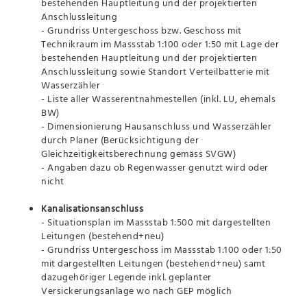
bestehenden Hauptleitung und der projektierten
Anschlussleitung
- Grundriss Untergeschoss bzw. Geschoss mit
Technikraum im Massstab 1:100 oder 1:50 mit Lage der
bestehenden Hauptleitung und der projektierten
Anschlussleitung sowie Standort Verteilbatterie mit
Wasserzähler
- Liste aller Wasserentnahmestellen (inkl. LU, ehemals
BW)
- Dimensionierung Hausanschluss und Wasserzähler
durch Planer (Berücksichtigung der
Gleichzeitigkeitsberechnung gemäss SVGW)
- Angaben dazu ob Regenwasser genutzt wird oder
nicht
Kanalisationsanschluss
- Situationsplan im Massstab 1:500 mit dargestellten
Leitungen (bestehend+neu)
- Grundriss Untergeschoss im Massstab 1:100 oder 1:50
mit dargestellten Leitungen (bestehend+neu) samt
dazugehöriger Legende inkl. geplanter
Versickerungsanlage wo nach GEP möglich