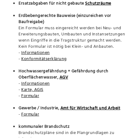
Ersatzabgaben für nicht gebaute
Schutzräume
Erdbebengerechte Bauweise (einzureichen vor
Baufreigabe)
Ein Formular muss eingereicht werden bei Neu- und
Erweiterungsbauten, Umbauten und Instansetzungen
wenn Eingriffe in die Tragstruktur gemacht werden.
Kein Formular ist nötig bei Klein- und Anbauten.
-
Informationen
-
Konformitätserklärung
Hochwassergefährdung + Gefährdung durch
Oberflächenwasser,
AGV
-
Informationen
-
Karte, AGIS
-
Formular
Gewerbe / Industrie,
Amt für Wirtschaft und Arbeit
-
Formular
kommunaler Brandschutz
Brandschutzpläne sind in die Plangrundlagen zu