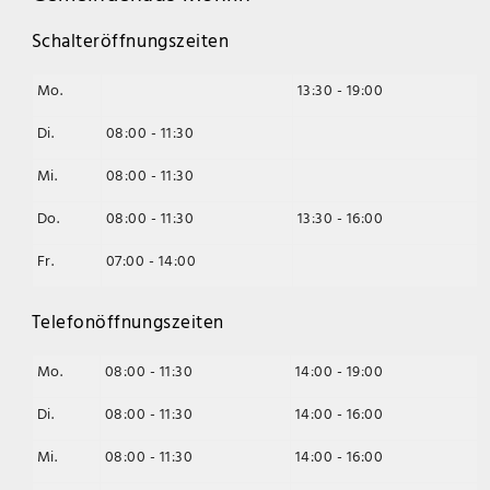
Schalteröffnungszeiten
Mo.
13:30 - 19:00
Di.
08:00 - 11:30
Mi.
08:00 - 11:30
Do.
08:00 - 11:30
13:30 - 16:00
Fr.
07:00 - 14:00
Telefonöffnungszeiten
Mo.
08:00 - 11:30
14:00 - 19:00
Di.
08:00 - 11:30
14:00 - 16:00
Mi.
08:00 - 11:30
14:00 - 16:00