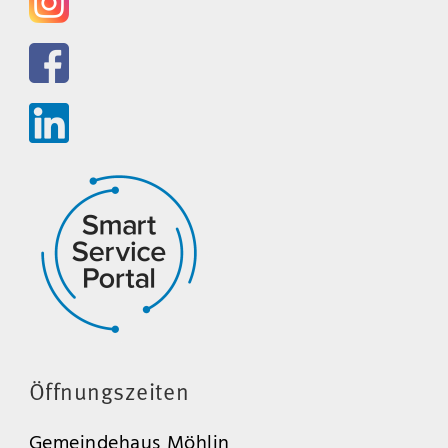
Öffnungszeiten
Gemeindehaus Möhlin