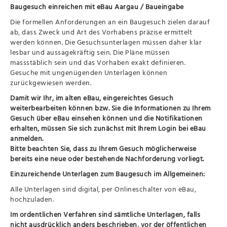
Baugesuch einreichen mit eBau Aargau / Baueingabe
Die formellen Anforderungen an ein Baugesuch zielen darauf
ab, dass Zweck und Art des Vorhabens präzise ermittelt
werden können. Die Gesuchsunterlagen müssen daher klar
lesbar und aussagekräftig sein. Die Pläne müssen
massstäblich sein und das Vorhaben exakt definieren.
Gesuche mit ungenügenden Unterlagen können
zurückgewiesen werden.
Damit wir Ihr, im alten eBau, eingereichtes Gesuch
weiterbearbeiten können bzw. Sie die Informationen zu Ihrem
Gesuch über eBau einsehen können und die Notifikationen
erhalten, müssen Sie sich zunächst mit Ihrem Login bei eBau
anmelden.
Bitte beachten Sie, dass zu Ihrem Gesuch möglicherweise
bereits eine neue oder bestehende Nachforderung vorliegt.
Einzureichende Unterlagen zum Baugesuch im Allgemeinen:
Alle Unterlagen sind digital, per Onlineschalter von eBau,
hochzuladen.
Im ordentlichen Verfahren sind sämtliche Unterlagen, falls
nicht ausdrücklich anders beschrieben, vor der öffentlichen