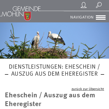
Registrierung/Login
Suchen
NAVIGATION
DIENSTLEISTUNGEN: EHESCHEIN /
AUSZUG AUS DEM EHEREGISTER
zurück zur Übersicht
Eheschein / Auszug aus dem
Eheregister