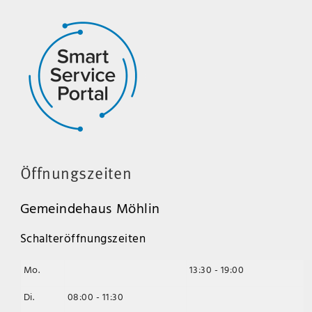
Öffnungszeiten
Gemeindehaus Möhlin
Schalteröffnungszeiten
Mo.
13:30 - 19:00
Di.
08:00 - 11:30