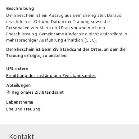
Beschreibung
Der Eheschein ist ein Auszug aus dem Eheregister. Daraus
ersichtlich ist Ort und Datum der Trauung sowie die
Personalien von Mann und Frau vor und nach der
Eheschliessung. Gemeinsame Kinder sind nicht ersichtlich! In
mehrsprachiger Ausführung erhältlich (CIEC).
Der Eheschein ist beim Zivilstandsamt des Ortes, an dem die
Trauung erfolgte, zu bestellen.
URL extern
Ermittlung des zuständigen Zivilstandsamtes
Abteilungen
Regionales Zivilstandsamt
Lebensthema
Ehe und Trauung
Kontakt