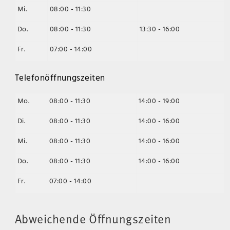
Mi.
08:00 - 11:30
Do.
08:00 - 11:30
13:30 - 16:00
Fr.
07:00 - 14:00
Telefonöffnungszeiten
Mo.
08:00 - 11:30
14:00 - 19:00
Di.
08:00 - 11:30
14:00 - 16:00
Mi.
08:00 - 11:30
14:00 - 16:00
Do.
08:00 - 11:30
14:00 - 16:00
Fr.
07:00 - 14:00
Abweichende Öffnungszeiten