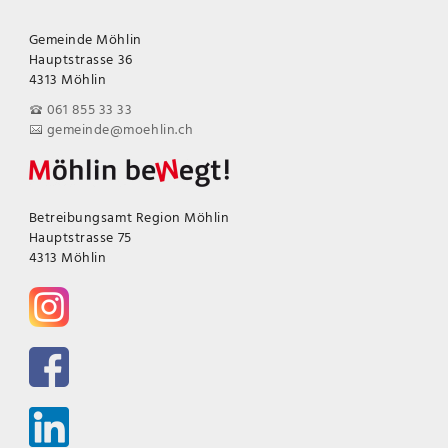
Gemeinde Möhlin
Hauptstrasse 36
4313 Möhlin
061 855 33 33
gemeinde@moehlin.ch
Betreibungsamt Region Möhlin
Hauptstrasse 75
4313 Möhlin