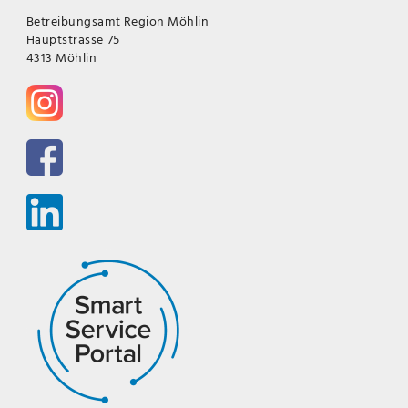
Betreibungsamt Region Möhlin
Hauptstrasse 75
4313 Möhlin