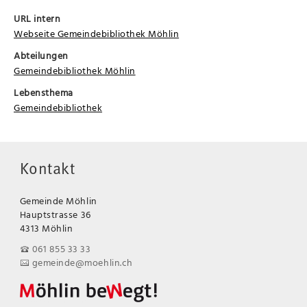
URL intern
Webseite Gemeindebibliothek Möhlin
Abteilungen
Gemeindebibliothek Möhlin
Lebensthema
Gemeindebibliothek
Kontakt
Gemeinde Möhlin
Hauptstrasse 36
4313 Möhlin
061 855 33 33
gemeinde@moehlin.ch