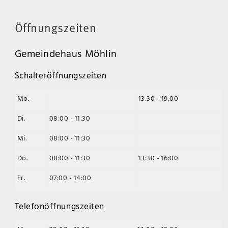
Öffnungszeiten
Gemeindehaus Möhlin
Schalteröffnungszeiten
Mo.
13:30 - 19:00
Di.
08:00 - 11:30
Mi.
08:00 - 11:30
Do.
08:00 - 11:30
13:30 - 16:00
Fr.
07:00 - 14:00
Telefonöffnungszeiten