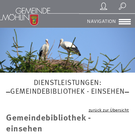
Registrierung/Login
Suchen
NAVIGATION
DIENSTLEISTUNGEN:
GEMEINDEBIBLIOTHEK - EINSEHEN
zurück zur Übersicht
Gemeindebibliothek -
einsehen