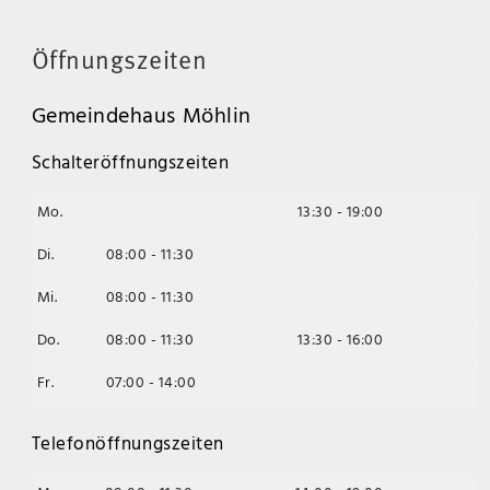
Öffnungszeiten
Gemeindehaus Möhlin
Schalteröffnungszeiten
Mo.
13:30 - 19:00
Di.
08:00 - 11:30
Mi.
08:00 - 11:30
Do.
08:00 - 11:30
13:30 - 16:00
Fr.
07:00 - 14:00
Telefonöffnungszeiten