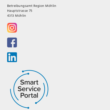
Betreibungsamt Region Möhlin
Hauptstrasse 75
4313 Möhlin