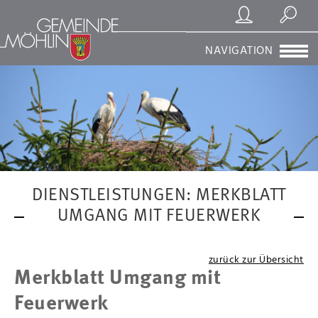
Registrierung/Login
Suchen
NAVIGATION
DIENSTLEISTUNGEN: MERKBLATT
UMGANG MIT FEUERWERK
zurück zur Übersicht
Merkblatt Umgang mit
Feuerwerk