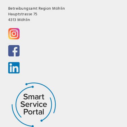
Betreibungsamt Region Möhlin
Hauptstrasse 75
4313 Möhlin