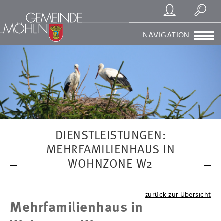
Registrierung/Login
Suchen
NAVIGATION
DIENSTLEISTUNGEN:
MEHRFAMILIENHAUS IN
WOHNZONE W2
zurück zur Übersicht
Mehrfamilienhaus in