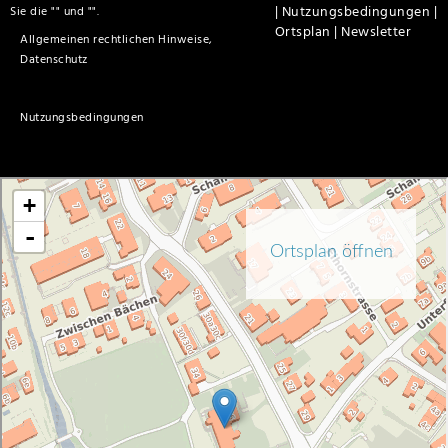
|
Nutzungsbedingungen |
Sie die "
" und "
".
Ortsplan |
Newsletter
Allgemeinen rechtlichen Hinweise,
Datenschutz
Nutzungsbedingungen