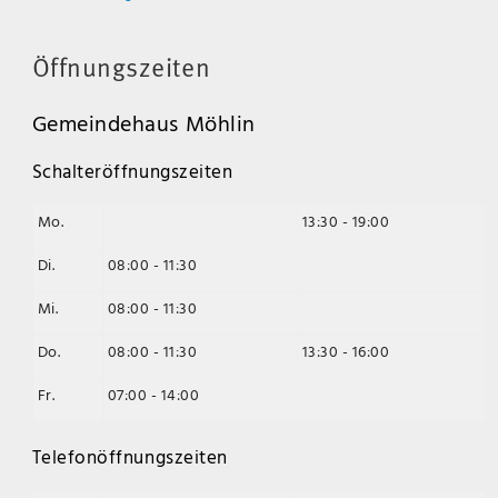
Öffnungszeiten
Gemeindehaus Möhlin
Schalteröffnungszeiten
Mo.
13:30 - 19:00
Di.
08:00 - 11:30
Mi.
08:00 - 11:30
Do.
08:00 - 11:30
13:30 - 16:00
Fr.
07:00 - 14:00
Telefonöffnungszeiten