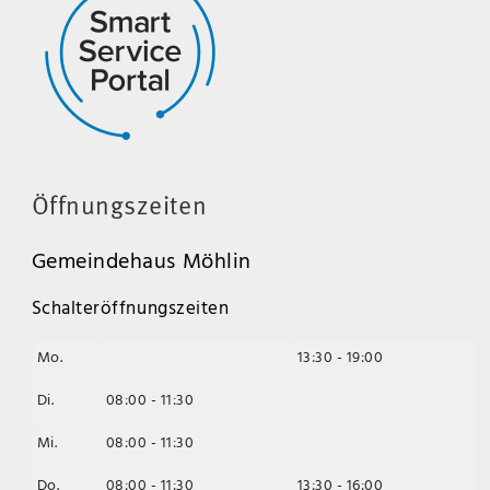
Öffnungszeiten
Gemeindehaus Möhlin
Schalteröffnungszeiten
Mo.
13:30 - 19:00
Di.
08:00 - 11:30
Mi.
08:00 - 11:30
Do.
08:00 - 11:30
13:30 - 16:00