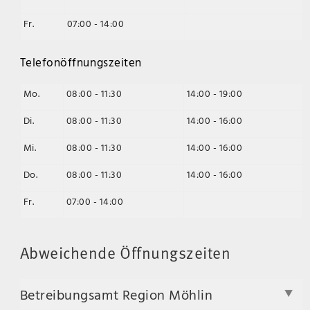
Fr.
07:00 - 14:00
Telefonöffnungszeiten
Mo.
08:00 - 11:30
14:00 - 19:00
Di.
08:00 - 11:30
14:00 - 16:00
Mi.
08:00 - 11:30
14:00 - 16:00
Do.
08:00 - 11:30
14:00 - 16:00
Fr.
07:00 - 14:00
Abweichende Öffnungszeiten
Betreibungsamt Region Möhlin