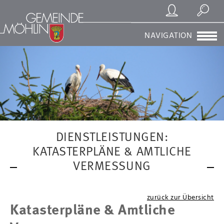
Registrierung/Login
Suchen
NAVIGATION
DIENSTLEISTUNGEN:
KATASTERPLÄNE & AMTLICHE
VERMESSUNG
zurück zur Übersicht
Katasterpläne & Amtliche