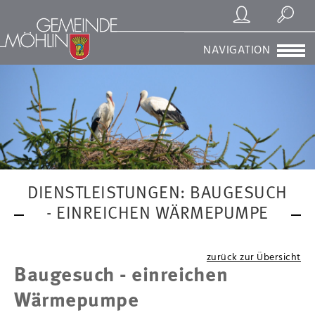
Registrierung/Login
Suchen
NAVIGATION
DIENSTLEISTUNGEN: BAUGESUCH
- EINREICHEN WÄRMEPUMPE
zurück zur Übersicht
Baugesuch - einreichen
Wärmepumpe