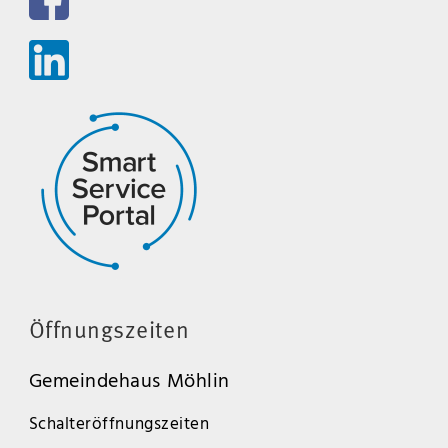
Öffnungszeiten
Gemeindehaus Möhlin
Schalteröffnungszeiten