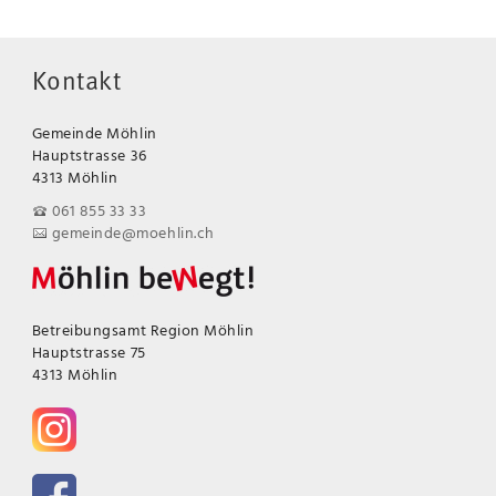
Kontakt
Gemeinde Möhlin
Hauptstrasse 36
4313 Möhlin
061 855 33 33
gemeinde@moehlin.ch
Betreibungsamt Region Möhlin
Hauptstrasse 75
4313 Möhlin