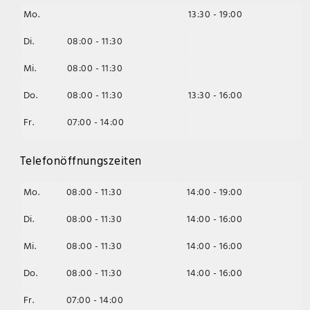
Mo.
13:30 - 19:00
Di.
08:00 - 11:30
Mi.
08:00 - 11:30
Do.
08:00 - 11:30
13:30 - 16:00
Fr.
07:00 - 14:00
Telefonöffnungszeiten
Mo.
08:00 - 11:30
14:00 - 19:00
Di.
08:00 - 11:30
14:00 - 16:00
Mi.
08:00 - 11:30
14:00 - 16:00
Do.
08:00 - 11:30
14:00 - 16:00
Fr.
07:00 - 14:00