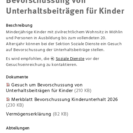
Bevorschussung von
Unterhaltsbeiträgen für Kinder
Beschreibung
Minderjährige Kinder mit zivilrechtlichem Wohnsitz in Möhlin
und Personen in Ausbildung bis zum vollendeten 20.
Altersjahr können bei der Sektion Soziale Dienste ein Gesuch
auf Bevorschussung der Unterhaltsbeiträge stellen.
Es wird empfohlen, die
Soziale Dienste
vor der
Gesuchseinreichung zu kontaktieren.
Dokumente
Gesuch um Bevorschussung von
Unterhaltsbeiträgen für Kinder
(210 KB)
Merkblatt Bevorschussung Kinderunterhalt 2026
(230 KB)
Vermögenserklärung
(82 KB)
Abteilungen