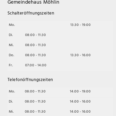
Gemeindehaus Möhlin
Schalteröffnungszeiten
Mo.
13:30 - 19:00
Di.
08:00 - 11:30
Mi.
08:00 - 11:30
Do.
08:00 - 11:30
13:30 - 16:00
Fr.
07:00 - 14:00
Telefonöffnungszeiten
Mo.
08:00 - 11:30
14:00 - 19:00
Di.
08:00 - 11:30
14:00 - 16:00
Mi.
08:00 - 11:30
14:00 - 16:00