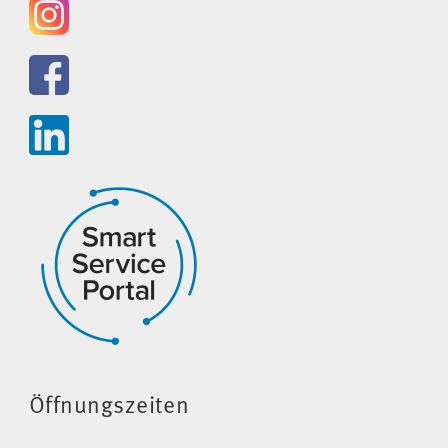
Öffnungszeiten