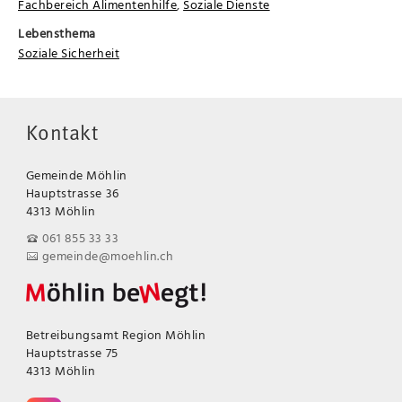
Fachbereich Alimentenhilfe
,
Soziale Dienste
Lebensthema
Soziale Sicherheit
Kontakt
Gemeinde Möhlin
Hauptstrasse 36
4313 Möhlin
061 855 33 33
gemeinde@moehlin.ch
Betreibungsamt Region Möhlin
Hauptstrasse 75
4313 Möhlin