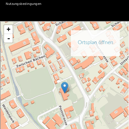
Nutzungsbedingungen