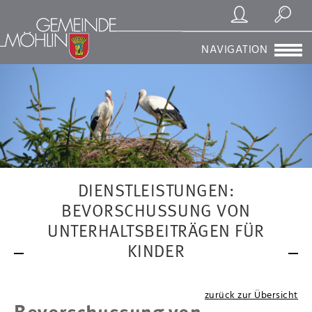
Registrierung/Login
Suchen
NAVIGATION
DIENSTLEISTUNGEN:
BEVORSCHUSSUNG VON
UNTERHALTSBEITRÄGEN FÜR
KINDER
zurück zur Übersicht