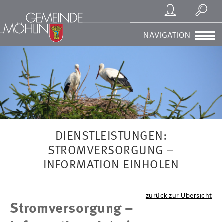
Registrierung/Login
Suchen
NAVIGATION
DIENSTLEISTUNGEN:
STROMVERSORGUNG –
INFORMATION EINHOLEN
zurück zur Übersicht
Stromversorgung –