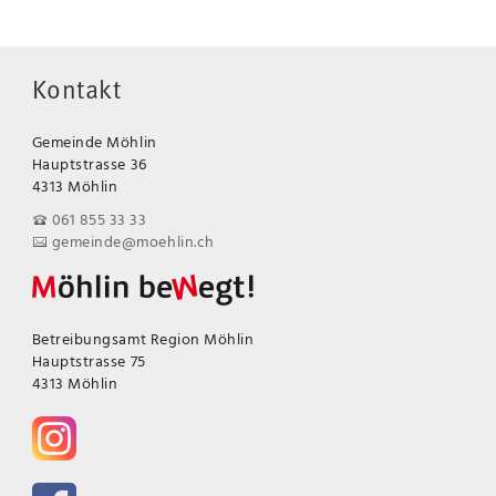
Kontakt
Gemeinde Möhlin
Hauptstrasse 36
4313 Möhlin
061 855 33 33
gemeinde@moehlin.ch
Betreibungsamt Region Möhlin
Hauptstrasse 75
4313 Möhlin