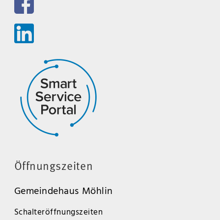
Öffnungszeiten
Gemeindehaus Möhlin
Schalteröffnungszeiten