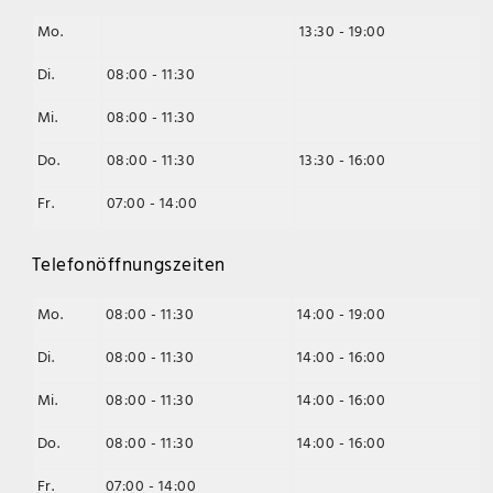
Mo.
13:30 - 19:00
Di.
08:00 - 11:30
Mi.
08:00 - 11:30
Do.
08:00 - 11:30
13:30 - 16:00
Fr.
07:00 - 14:00
Telefonöffnungszeiten
Mo.
08:00 - 11:30
14:00 - 19:00
Di.
08:00 - 11:30
14:00 - 16:00
Mi.
08:00 - 11:30
14:00 - 16:00
Do.
08:00 - 11:30
14:00 - 16:00
Fr.
07:00 - 14:00