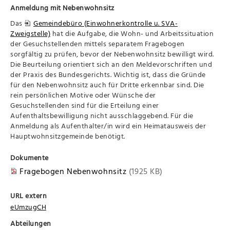
Anmeldung mit Nebenwohnsitz
Das
Gemeindebüro (Einwohnerkontrolle u. SVA-
Zweigstelle)
hat die Aufgabe, die Wohn- und Arbeitssituation
der Gesuchstellenden mittels separatem Fragebogen
sorgfältig zu prüfen, bevor der Nebenwohnsitz bewilligt wird.
Die Beurteilung orientiert sich an den Meldevorschriften und
der Praxis des Bundesgerichts. Wichtig ist, dass die Gründe
für den Nebenwohnsitz auch für Dritte erkennbar sind. Die
rein persönlichen Motive oder Wünsche der
Gesuchstellenden sind für die Erteilung einer
Aufenthaltsbewilligung nicht ausschlaggebend. Für die
Anmeldung als Aufenthalter/in wird ein Heimatausweis der
Hauptwohnsitzgemeinde benötigt.
Dokumente
Fragebogen Nebenwohnsitz
(1925 KB)
URL extern
eUmzugCH
Abteilungen