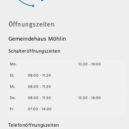
Öffnungszeiten
Gemeindehaus Möhlin
Schalteröffnungszeiten
Mo.
13:30 - 19:00
Di.
08:00 - 11:30
Mi.
08:00 - 11:30
Do.
08:00 - 11:30
13:30 - 16:00
Fr.
07:00 - 14:00
Telefonöffnungszeiten