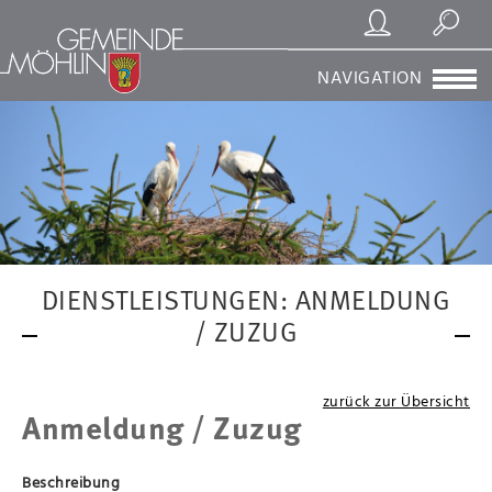
Registrierung/Login
Suchen
NAVIGATION
DIENSTLEISTUNGEN: ANMELDUNG
/ ZUZUG
zurück zur Übersicht
Anmeldung / Zuzug
Beschreibung