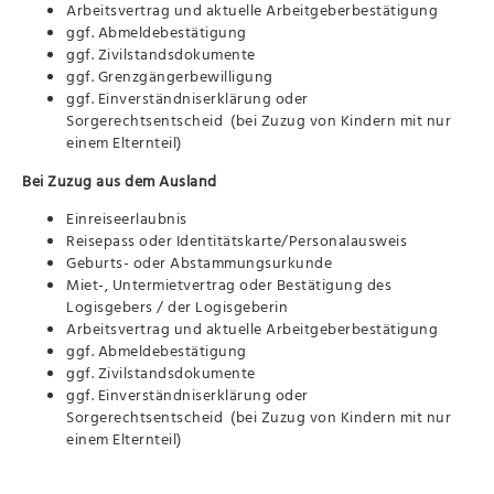
Arbeitsvertrag und aktuelle Arbeitgeberbestätigung
ggf. Abmeldebestätigung
ggf. Zivilstandsdokumente
ggf. Grenzgängerbewilligung
ggf. Einverständniserklärung oder
Sorgerechtsentscheid (bei Zuzug von Kindern mit nur
einem Elternteil)
Bei Zuzug aus dem Ausland
Einreiseerlaubnis
Reisepass oder Identitätskarte/Personalausweis
Geburts- oder Abstammungsurkunde
Miet-, Untermietvertrag oder Bestätigung des
Logisgebers / der Logisgeberin
Arbeitsvertrag und aktuelle Arbeitgeberbestätigung
ggf. Abmeldebestätigung
ggf. Zivilstandsdokumente
ggf. Einverständniserklärung oder
Sorgerechtsentscheid (bei Zuzug von Kindern mit nur
einem Elternteil)