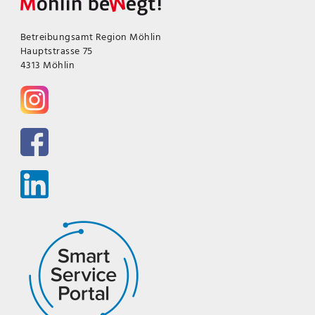
Betreibungsamt Region Möhlin
Hauptstrasse 75
4313 Möhlin