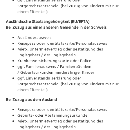
Sorgerechtsentscheid (bei Zuzug von Kindern mit nur
einem Elternteil)
Ausländische Staatsangehörigkeit (EU/EFTA)
Bei Zuzug aus einer anderen Gemeinde in der Schweiz
Ausländerausweis
Reisepass oder Identitätskarte/Personalausweis
Miet-, Untermietvertrag oder Bestätigung des
Logisgebers / der Logisgeberin
Krankenversicherungskarte oder Police
ggf. Familienausweis / Familienbüchlein
/ Geburtsurkunden minderähriger Kinder
ggf. Einverständniserklärung oder
Sorgerechtsentscheid (bei Zuzug von Kindern mit nur
einem Elternteil)
Bei Zuzug aus dem Ausland
Reisepass oder Identitätskarte/Personalausweis
Geburts- oder Abstammungsurkunde
Miet-, Untermietvertrag oder Bestätigung des
Logisgebers / der Logisgeberin