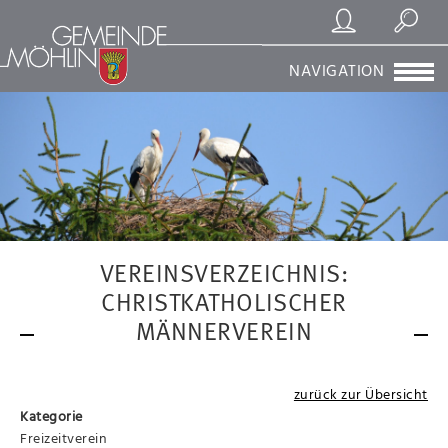
Registrierung/Login
Suchen
NAVIGATION
VEREINSVERZEICHNIS:
CHRISTKATHOLISCHER
MÄNNERVEREIN
zurück zur Übersicht
Kategorie
Freizeitverein