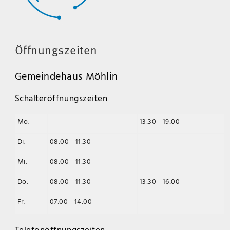
Öffnungszeiten
Gemeindehaus Möhlin
Schalteröffnungszeiten
Mo.
13:30 - 19:00
Di.
08:00 - 11:30
Mi.
08:00 - 11:30
Do.
08:00 - 11:30
13:30 - 16:00
Fr.
07:00 - 14:00
Telefonöffnungszeiten