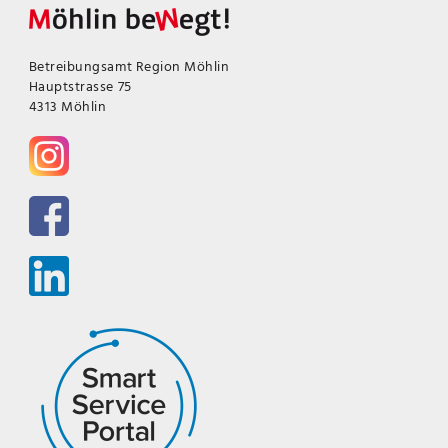
Betreibungsamt Region Möhlin
Hauptstrasse 75
4313 Möhlin