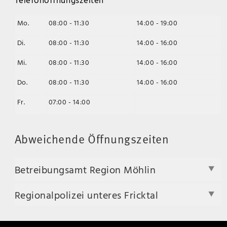
Mo.
08:00 - 11:30
14:00 - 19:00
Di.
08:00 - 11:30
14:00 - 16:00
Mi.
08:00 - 11:30
14:00 - 16:00
Do.
08:00 - 11:30
14:00 - 16:00
Fr.
07:00 - 14:00
Abweichende Öffnungszeiten
Betreibungsamt Region Möhlin
Regionalpolizei unteres Fricktal