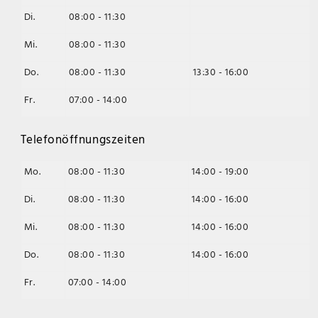
Di.
08:00 - 11:30
Mi.
08:00 - 11:30
Do.
08:00 - 11:30
13:30 - 16:00
Fr.
07:00 - 14:00
Telefonöffnungszeiten
Mo.
08:00 - 11:30
14:00 - 19:00
Di.
08:00 - 11:30
14:00 - 16:00
Mi.
08:00 - 11:30
14:00 - 16:00
Do.
08:00 - 11:30
14:00 - 16:00
Fr.
07:00 - 14:00