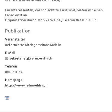
Für Interessenten, die schlecht zu Fuss sind, bieten wir einen
Fahrdienst an.
Organisation durch Monika Weibel, Telefon 061 851 38 51
Publikation
Veranstalter
Reformierte Kirchgemeinde Möhlin
E-Mail
sekretariat@refmoehlin.ch
Telefon
0618511154
Homepage
http://www.refmoehlin.ch