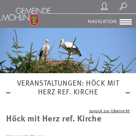
Registrierung/Login
Suchen
NAVIGATION
VERANSTALTUNGEN: HÖCK MIT
HERZ REF. KIRCHE
zurück zur Übersicht
Höck mit Herz ref. Kirche