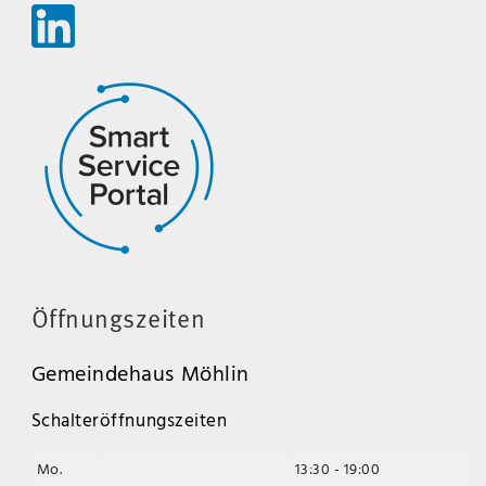
Öffnungszeiten
Gemeindehaus Möhlin
Schalteröffnungszeiten
Mo.
13:30 - 19:00