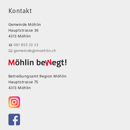
Kontakt
Gemeinde Möhlin
Hauptstrasse 36
4313 Möhlin
061 855 33 33
gemeinde@moehlin.ch
Betreibungsamt Region Möhlin
Hauptstrasse 75
4313 Möhlin