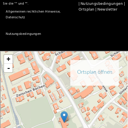
|
Nutzungsbedingungen |
Sie die "
" und "
".
Ortsplan |
Newsletter
Allgemeinen rechtlichen Hinweise,
Datenschutz
Nutzungsbedingungen