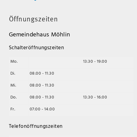
Öffnungszeiten
Gemeindehaus Möhlin
Schalteröffnungszeiten
Mo.
13:30 - 19:00
Di.
08:00 - 11:30
Mi.
08:00 - 11:30
Do.
08:00 - 11:30
13:30 - 16:00
Fr.
07:00 - 14:00
Telefonöffnungszeiten