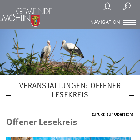
Registrierung/Login
Suchen
NAVIGATION
VERANSTALTUNGEN: OFFENER
LESEKREIS
zurück zur Übersicht
Offener Lesekreis