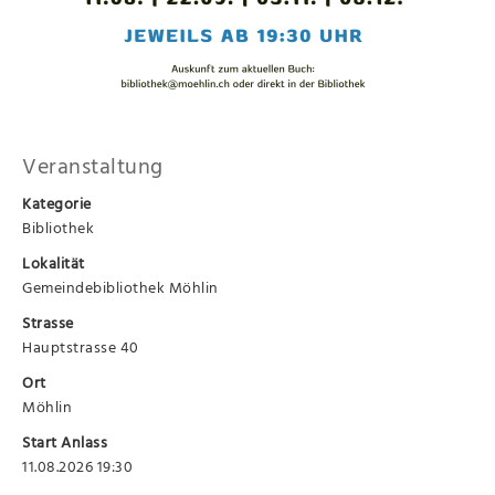
Veranstaltung
Kategorie
Bibliothek
Lokalität
Gemeindebibliothek Möhlin
Strasse
Hauptstrasse 40
Ort
Möhlin
Start Anlass
11.08.2026 19:30