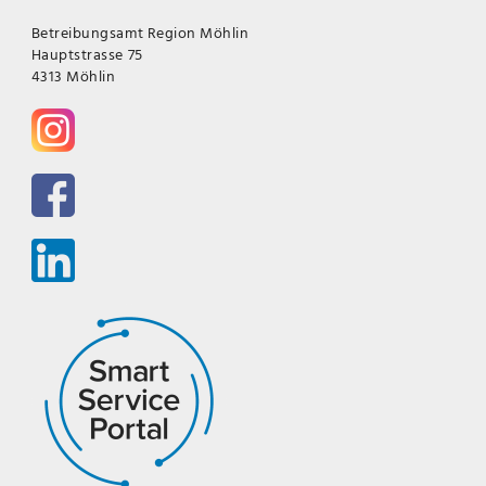
Betreibungsamt Region Möhlin
Hauptstrasse 75
4313 Möhlin