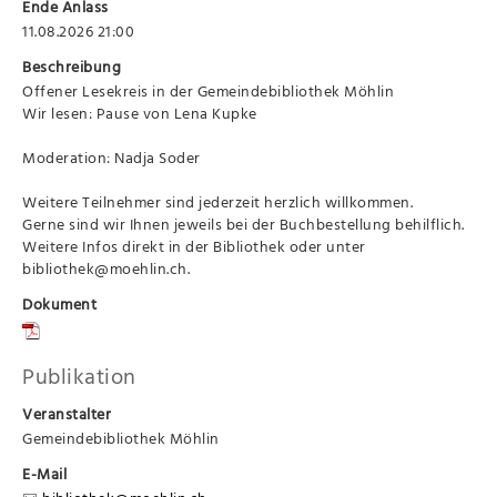
Ende Anlass
11.08.2026 21:00
Beschreibung
Offener Lesekreis in der Gemeindebibliothek Möhlin
Wir lesen: Pause von Lena Kupke
Moderation: Nadja Soder
Weitere Teilnehmer sind jederzeit herzlich willkommen.
Gerne sind wir Ihnen jeweils bei der Buchbestellung behilflich.
Weitere Infos direkt in der Bibliothek oder unter
bibliothek@moehlin.ch.
Dokument
Publikation
Veranstalter
Gemeindebibliothek Möhlin
E-Mail