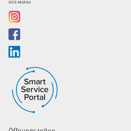
4313 Möhlin