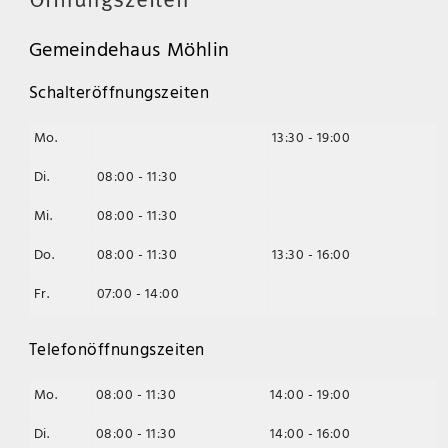
Öffnungszeiten
Gemeindehaus Möhlin
Schalteröffnungszeiten
Mo.
13:30 - 19:00
Di.
08:00 - 11:30
Mi.
08:00 - 11:30
Do.
08:00 - 11:30
13:30 - 16:00
Fr.
07:00 - 14:00
Telefonöffnungszeiten
Mo.
08:00 - 11:30
14:00 - 19:00
Di.
08:00 - 11:30
14:00 - 16:00