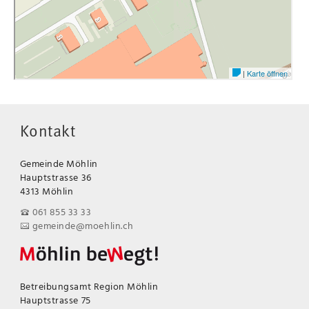
Kontakt
Gemeinde Möhlin
Hauptstrasse 36
4313 Möhlin
061 855 33 33
gemeinde@moehlin.ch
Betreibungsamt Region Möhlin
Hauptstrasse 75