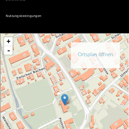
Nutzungsbedingungen