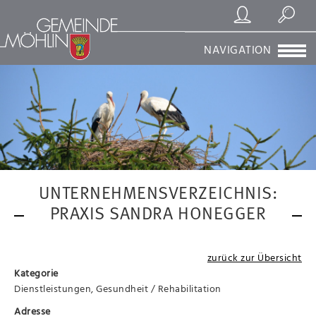
Registrierung/Login
Suchen
NAVIGATION
UNTERNEHMENSVERZEICHNIS:
PRAXIS SANDRA HONEGGER
zurück zur Übersicht
Kategorie
Dienstleistungen, Gesundheit / Rehabilitation
Adresse