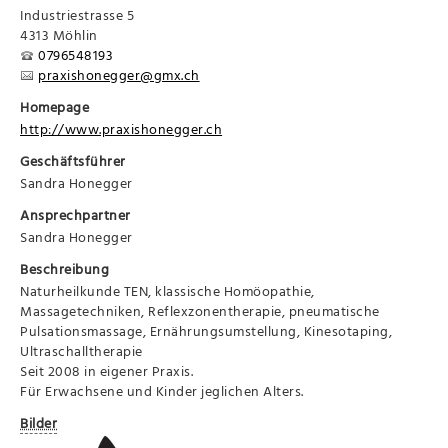
Industriestrasse 5
4313 Möhlin
0796548193
praxishonegger@gmx.ch
Homepage
http://www.praxishonegger.ch
Geschäftsführer
Sandra Honegger
Ansprechpartner
Sandra Honegger
Beschreibung
Naturheilkunde TEN, klassische Homöopathie,
Massagetechniken, Reflexzonentherapie, pneumatische
Pulsationsmassage, Ernährungsumstellung, Kinesotaping,
Ultraschalltherapie
Seit 2008 in eigener Praxis.
Für Erwachsene und Kinder jeglichen Alters.
Bilder