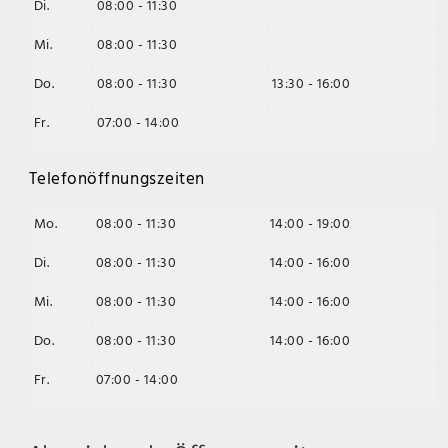
Di.
08:00 - 11:30
Mi.
08:00 - 11:30
Do.
08:00 - 11:30
13:30 - 16:00
Fr.
07:00 - 14:00
Telefonöffnungszeiten
Mo.
08:00 - 11:30
14:00 - 19:00
Di.
08:00 - 11:30
14:00 - 16:00
Mi.
08:00 - 11:30
14:00 - 16:00
Do.
08:00 - 11:30
14:00 - 16:00
Fr.
07:00 - 14:00