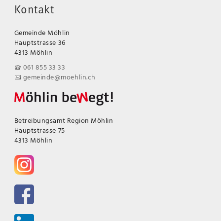
Kontakt
Gemeinde Möhlin
Hauptstrasse 36
4313 Möhlin
061 855 33 33
gemeinde@moehlin.ch
Betreibungsamt Region Möhlin
Hauptstrasse 75
4313 Möhlin