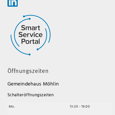
Öffnungszeiten
Gemeindehaus Möhlin
Schalteröffnungszeiten
Mo.
13:30 - 19:00