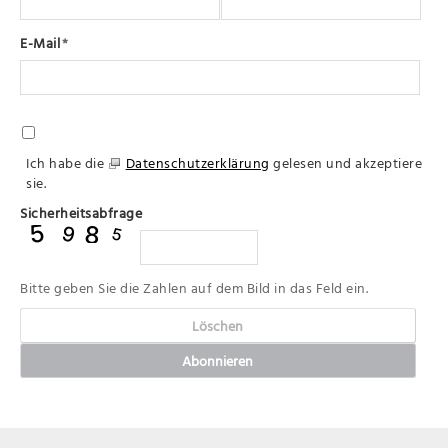
E-Mail
*
Ich habe die
Datenschutzerklärung
gelesen und akzeptiere
sie.
Sicherheitsabfrage
Bitte geben Sie die Zahlen auf dem Bild in das Feld ein.
Löschen
Abonnieren