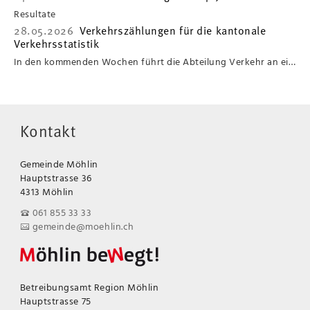
Resultate
28.05.2026
Verkehrszählungen für die kantonale
Verkehrsstatistik
In den kommenden Wochen führt die Abteilung Verkehr an einigen Standorten Verkehrszählungen durch.
Kontakt
Gemeinde Möhlin
Hauptstrasse 36
4313 Möhlin
061 855 33 33
gemeinde@moehlin.ch
Betreibungsamt Region Möhlin
Hauptstrasse 75