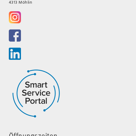
4313 Möhlin