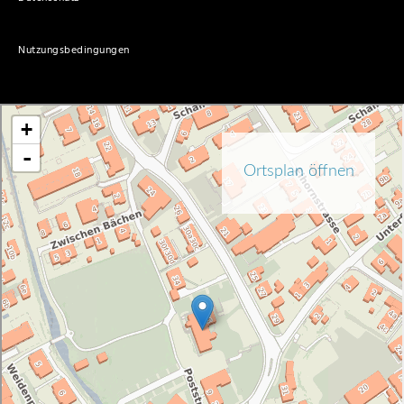
Nutzungsbedingungen