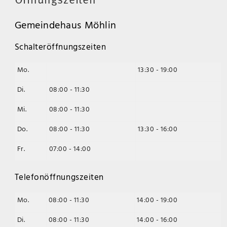
Öffnungszeiten
Gemeindehaus Möhlin
Schalteröffnungszeiten
Mo.
13:30 - 19:00
Di.
08:00 - 11:30
Mi.
08:00 - 11:30
Do.
08:00 - 11:30
13:30 - 16:00
Fr.
07:00 - 14:00
Telefonöffnungszeiten
Mo.
08:00 - 11:30
14:00 - 19:00
Di.
08:00 - 11:30
14:00 - 16:00