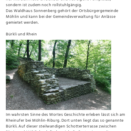
sondern ist zudem noch rollstuhlgängig.
Das Waldhaus Sonnenberg gehört der Ortsbürgergemeinde
Möhlin und kann bei der Gemeindeverwaltung für Anlässe
gemietet werden.
Bürkli und Rhein
Im wahrsten Sinne des Wortes Geschichte erleben lässt sich am
Rheinufer bei Möhlin-Riburg. Dort unten liegt das so genannte
Bürkli. Auf dieser steilwandigen Schotterterrasse zwischen