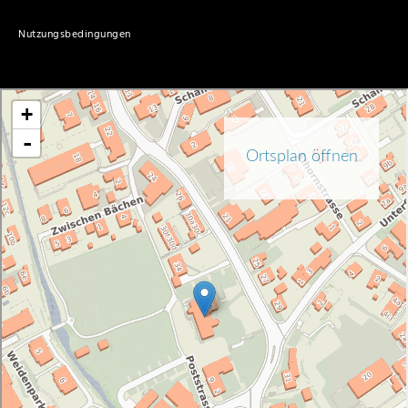
Nutzungsbedingungen