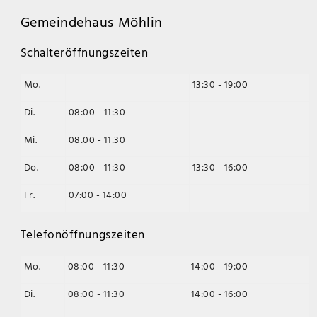
Gemeindehaus Möhlin
Schalteröffnungszeiten
Mo.
13:30 - 19:00
Di.
08:00 - 11:30
Mi.
08:00 - 11:30
Do.
08:00 - 11:30
13:30 - 16:00
Fr.
07:00 - 14:00
Telefonöffnungszeiten
Mo.
08:00 - 11:30
14:00 - 19:00
Di.
08:00 - 11:30
14:00 - 16:00