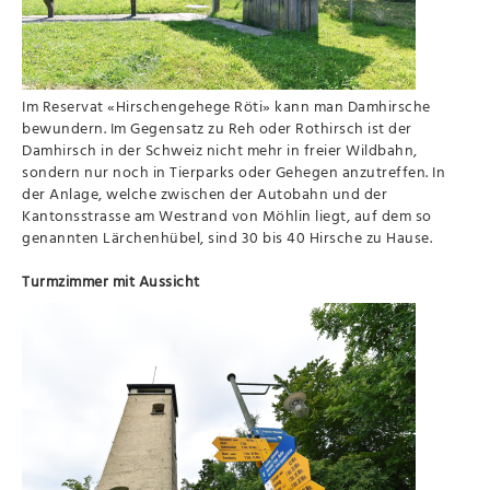
Im Reservat «Hirschengehege Röti» kann man Damhirsche
bewundern. Im Gegensatz zu Reh oder Rothirsch ist der
Damhirsch in der Schweiz nicht mehr in freier Wildbahn,
sondern nur noch in Tierparks oder Gehegen anzutreffen. In
der Anlage, welche zwischen der Autobahn und der
Kantonsstrasse am Westrand von Möhlin liegt, auf dem so
genannten Lärchenhübel, sind 30 bis 40 Hirsche zu Hause.
Turmzimmer mit Aussicht