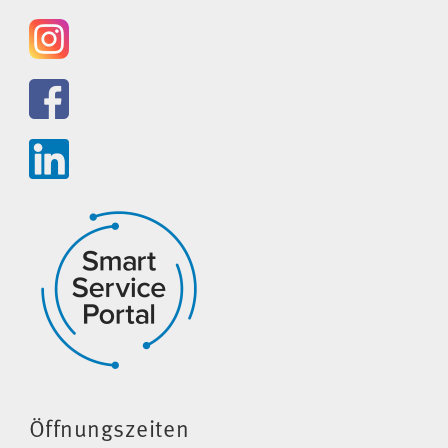
Öffnungszeiten