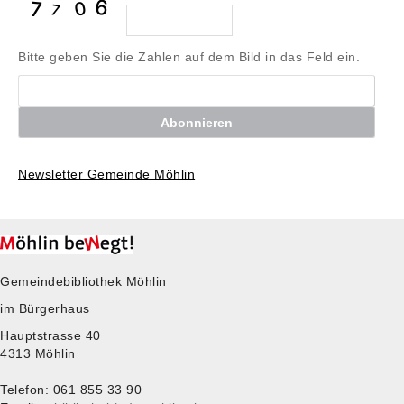
Bitte geben Sie die Zahlen auf dem Bild in das Feld ein.
Löschen
Abonnieren
Newsletter Gemeinde Möhlin
Gemeindebibliothek Möhlin
im Bürgerhaus
Hauptstrasse 40
4313 Möhlin
Telefon: 061 855 33 90