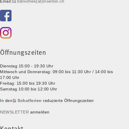
Email:
bibliothek(at)moehlin.ch
Öffnungszeiten
Dienstag 15:00 - 19:30 Uhr
Mittwoch und Donnerstag: 09:00 bis 11:30 Uhr / 14:00 bis
17:00 Uhr
Freitag: 15:00 bis 19:30 Uhr
Samstag 10:00 bis 12:00 Uhr
In den
Schulferien
reduzierte Öffnungszeiten
NEWSLETTER
anmelden