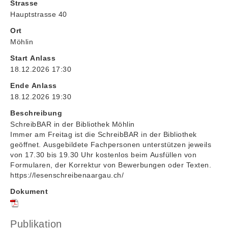
Strasse
Hauptstrasse 40
Ort
Möhlin
Start Anlass
18.12.2026 17:30
Ende Anlass
18.12.2026 19:30
Beschreibung
SchreibBAR in der Bibliothek Möhlin
Immer am Freitag ist die SchreibBAR in der Bibliothek
geöffnet. Ausgebildete Fachpersonen unterstützen jeweils
von 17.30 bis 19.30 Uhr kostenlos beim Ausfüllen von
Formularen, der Korrektur von Bewerbungen oder Texten.
https://lesenschreibenaargau.ch/
Dokument
Publikation