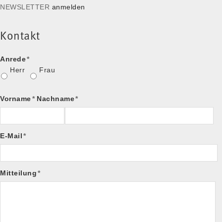
NEWSLETTER
anmelden
Kontakt
Anrede
*
Herr
Frau
Vorname
*
Nachname
*
E-Mail
*
Mitteilung
*