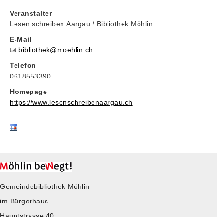
Veranstalter
Lesen schreiben Aargau / Bibliothek Möhlin
E-Mail
bibliothek@moehlin.ch
Telefon
0618553390
Homepage
https://www.lesenschreibenaargau.ch
Gemeindebibliothek Möhlin
im Bürgerhaus
Hauptstrasse 40