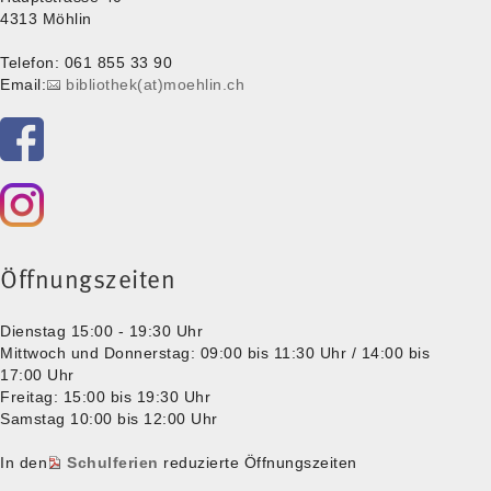
4313 Möhlin
Telefon: 061 855 33 90
Email:
bibliothek(at)moehlin.ch
Öffnungszeiten
Dienstag 15:00 - 19:30 Uhr
Mittwoch und Donnerstag: 09:00 bis 11:30 Uhr / 14:00 bis
17:00 Uhr
Freitag: 15:00 bis 19:30 Uhr
Samstag 10:00 bis 12:00 Uhr
In den
Schulferien
reduzierte Öffnungszeiten