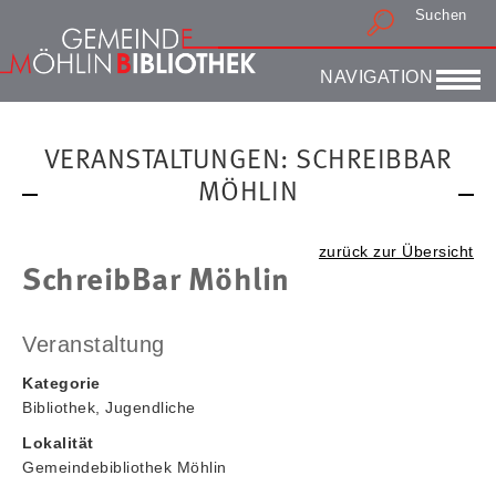
Suchen
Druckansicht
NAVIGATION
VERANSTALTUNGEN: SCHREIBBAR
MÖHLIN
zurück zur Übersicht
SchreibBar Möhlin
Veranstaltung
Kategorie
Bibliothek, Jugendliche
Lokalität
Gemeindebibliothek Möhlin