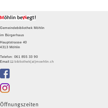
Gemeindebibliothek Möhlin
im Bürgerhaus
Hauptstrasse 40
4313 Möhlin
Telefon: 061 855 33 90
Email:
bibliothek(at)moehlin.ch
Öffnungszeiten