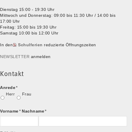
Dienstag 15:00 - 19:30 Uhr
Mittwoch und Donnerstag: 09:00 bis 11:30 Uhr / 14:00 bis
17:00 Uhr
Freitag: 15:00 bis 19:30 Uhr
Samstag 10:00 bis 12:00 Uhr
In den
Schulferien
reduzierte Öffnungszeiten
NEWSLETTER
anmelden
Kontakt
Anrede
*
Herr
Frau
Vorname
*
Nachname
*