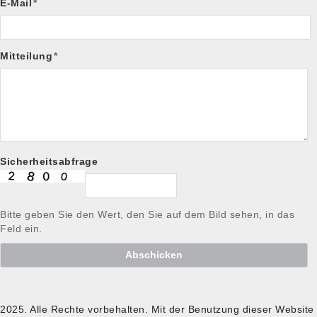
E-Mail
*
Mitteilung
*
Sicherheitsabfrage
Bitte geben Sie den Wert, den Sie auf dem Bild sehen, in das
Feld ein.
Abschicken
2025. Alle Rechte vorbehalten. Mit der Benutzung dieser Website