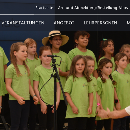
Startseite
An- und Abmeldung/Bestellung Abos
VERANSTALTUNGEN
ANGEBOT
LEHRPERSONEN
M