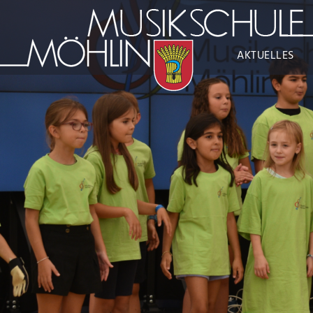
AKTUELLES