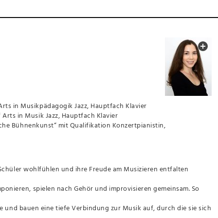
 Arts in Musikpädagogik Jazz, Hauptfach Klavier
f Arts in Musik Jazz, Hauptfach Klavier
sche Bühnenkunst“ mit
Qualifikation Konzertpianistin,
 Schüler wohlfühlen und ihre Freude am Musizieren entfalten
ponieren, spielen nach Gehör und improvisieren gemeinsam. So
 und bauen eine tiefe Verbindung zur Musik auf, durch die sie sich